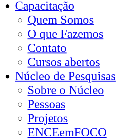
Capacitação
Quem Somos
O que Fazemos
Contato
Cursos abertos
Núcleo de Pesquisas
Sobre o Núcleo
Pessoas
Projetos
ENCEemFOCO