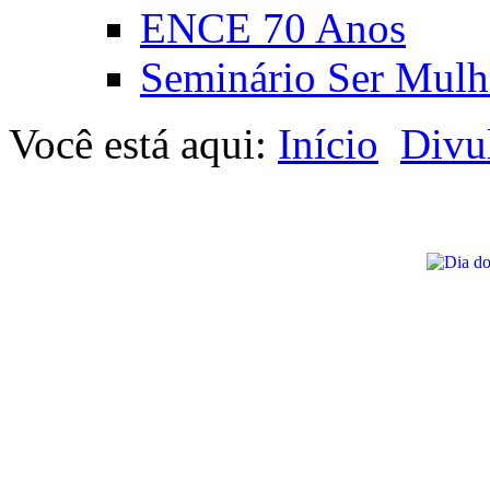
ENCE 70 Anos
Seminário Ser Mulh
Você está aqui:
Início
Divu