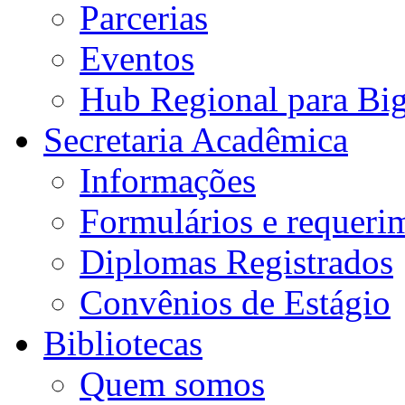
Parcerias
Eventos
Hub Regional para Bi
Secretaria Acadêmica
Informações
Formulários e requeri
Diplomas Registrados
Convênios de Estágio
Bibliotecas
Quem somos