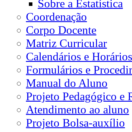
Sobre a Estatística
Coordenação
Corpo Docente
Matriz Curricular
Calendários e Horário
Formulários e Procedi
Manual do Aluno
Projeto Pedagógico e
Atendimento ao aluno
Projeto Bolsa-auxílio