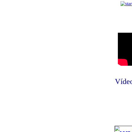
Vídeo