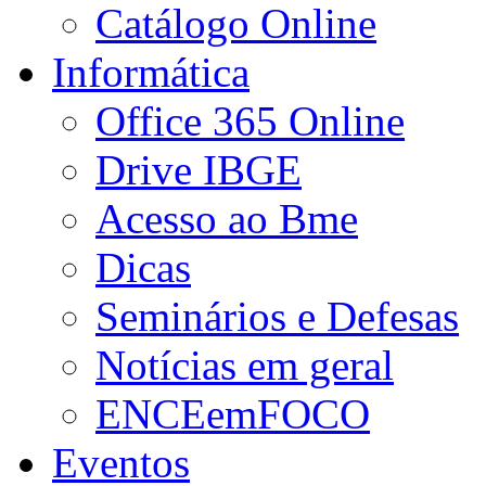
Catálogo Online
Informática
Office 365 Online
Drive IBGE
Acesso ao Bme
Dicas
Seminários e Defesas
Notícias em geral
ENCEemFOCO
Eventos