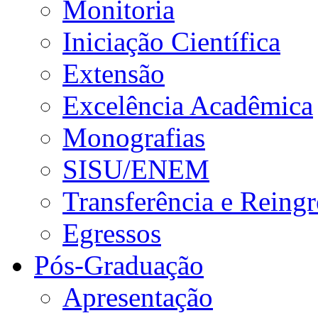
Monitoria
Iniciação Científica
Extensão
Excelência Acadêmica
Monografias
SISU/ENEM
Transferência e Reingr
Egressos
Pós-Graduação
Apresentação