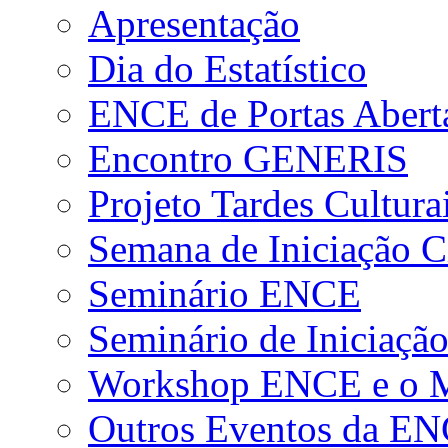
Apresentação
Dia do Estatístico
ENCE de Portas Abert
Encontro GENERIS
Projeto Tardes Cultura
Semana de Iniciação Ci
Seminário ENCE
Seminário de Iniciação
Workshop ENCE e o Me
Outros Eventos da E