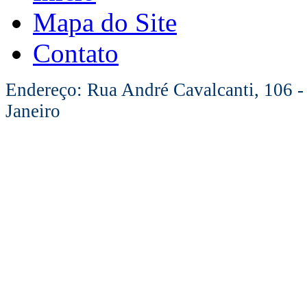
Mapa do Site
Contato
Endereço: Rua André Cavalcanti, 106 -
Janeiro