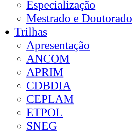
Especialização
Mestrado e Doutorado
Trilhas
Apresentação
ANCOM
APRIM
CDBDIA
CEPLAM
ETPOL
SNEG