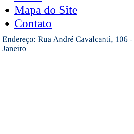
Mapa do Site
Contato
Endereço: Rua André Cavalcanti, 106 -
Janeiro