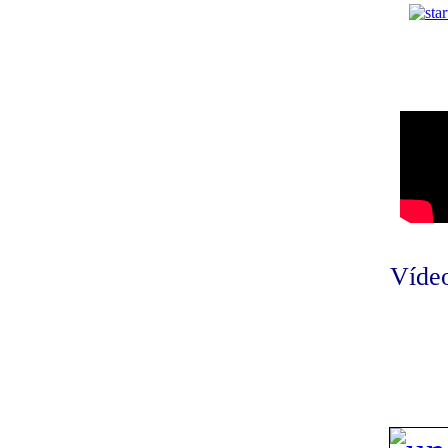
Vídeo