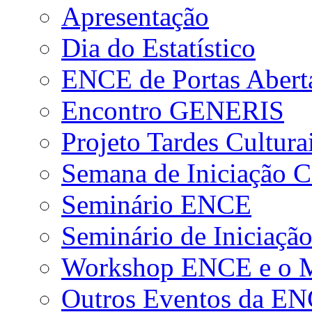
Apresentação
Dia do Estatístico
ENCE de Portas Abert
Encontro GENERIS
Projeto Tardes Cultura
Semana de Iniciação Ci
Seminário ENCE
Seminário de Iniciação
Workshop ENCE e o Me
Outros Eventos da E