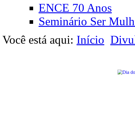
ENCE 70 Anos
Seminário Ser Mulh
Você está aqui:
Início
Divu