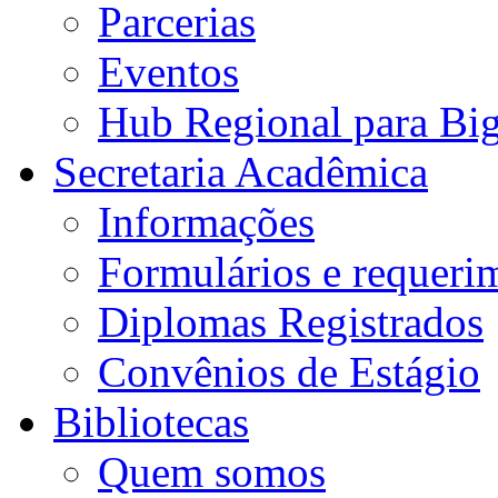
Parcerias
Eventos
Hub Regional para Bi
Secretaria Acadêmica
Informações
Formulários e requeri
Diplomas Registrados
Convênios de Estágio
Bibliotecas
Quem somos