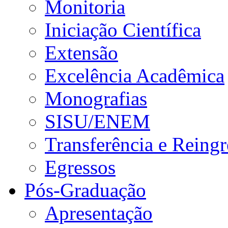
Monitoria
Iniciação Científica
Extensão
Excelência Acadêmica
Monografias
SISU/ENEM
Transferência e Reingr
Egressos
Pós-Graduação
Apresentação