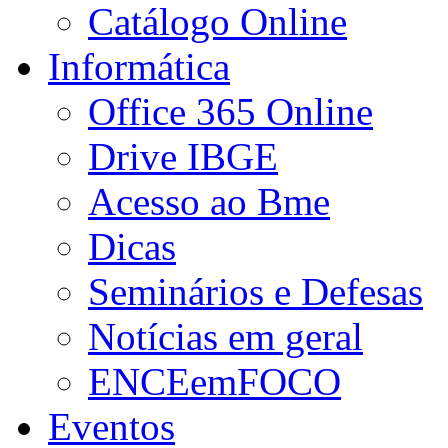
Catálogo Online
Informática
Office 365 Online
Drive IBGE
Acesso ao Bme
Dicas
Seminários e Defesas
Notícias em geral
ENCEemFOCO
Eventos