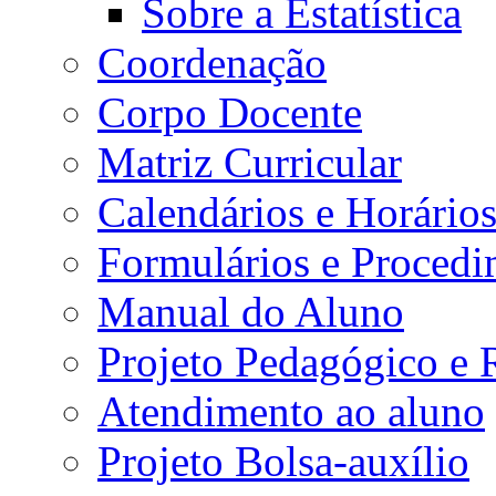
Sobre a Estatística
Coordenação
Corpo Docente
Matriz Curricular
Calendários e Horário
Formulários e Procedi
Manual do Aluno
Projeto Pedagógico e
Atendimento ao aluno
Projeto Bolsa-auxílio