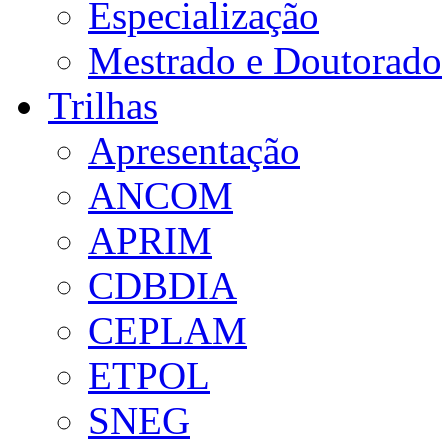
Especialização
Mestrado e Doutorado
Trilhas
Apresentação
ANCOM
APRIM
CDBDIA
CEPLAM
ETPOL
SNEG