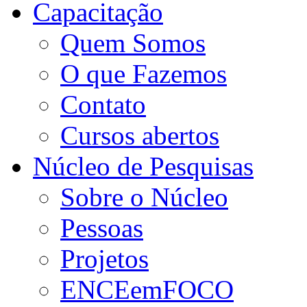
Capacitação
Quem Somos
O que Fazemos
Contato
Cursos abertos
Núcleo de Pesquisas
Sobre o Núcleo
Pessoas
Projetos
ENCEemFOCO