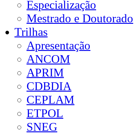
Especialização
Mestrado e Doutorado
Trilhas
Apresentação
ANCOM
APRIM
CDBDIA
CEPLAM
ETPOL
SNEG