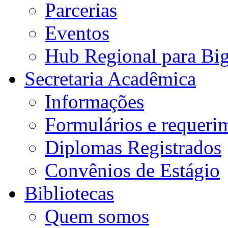
Parcerias
Eventos
Hub Regional para Bi
Secretaria Acadêmica
Informações
Formulários e requeri
Diplomas Registrados
Convênios de Estágio
Bibliotecas
Quem somos