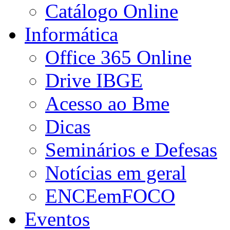
Catálogo Online
Informática
Office 365 Online
Drive IBGE
Acesso ao Bme
Dicas
Seminários e Defesas
Notícias em geral
ENCEemFOCO
Eventos