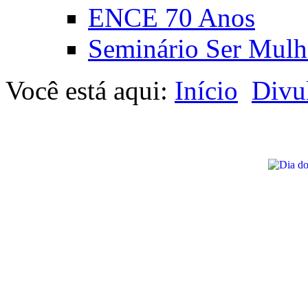
ENCE 70 Anos
Seminário Ser Mulh
Você está aqui:
Início
Divu