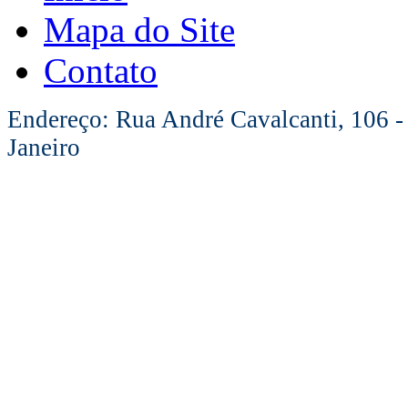
Mapa do Site
Contato
Endereço: Rua André Cavalcanti, 106 -
Janeiro