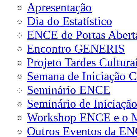
Apresentação
Dia do Estatístico
ENCE de Portas Abert
Encontro GENERIS
Projeto Tardes Cultura
Semana de Iniciação Ci
Seminário ENCE
Seminário de Iniciação
Workshop ENCE e o Me
Outros Eventos da E