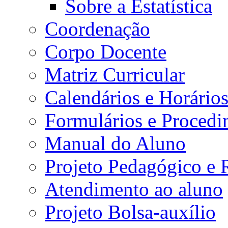
Sobre a Estatística
Coordenação
Corpo Docente
Matriz Curricular
Calendários e Horário
Formulários e Procedi
Manual do Aluno
Projeto Pedagógico e
Atendimento ao aluno
Projeto Bolsa-auxílio