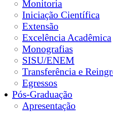
Monitoria
Iniciação Científica
Extensão
Excelência Acadêmica
Monografias
SISU/ENEM
Transferência e Reingr
Egressos
Pós-Graduação
Apresentação