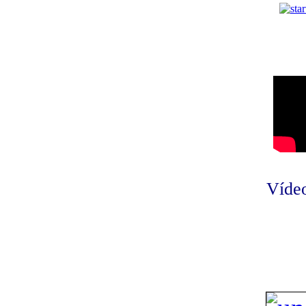
Vídeo