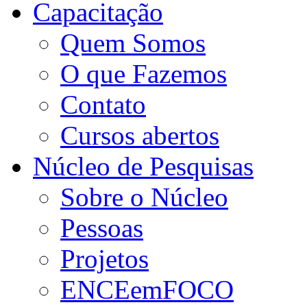
Capacitação
Quem Somos
O que Fazemos
Contato
Cursos abertos
Núcleo de Pesquisas
Sobre o Núcleo
Pessoas
Projetos
ENCEemFOCO