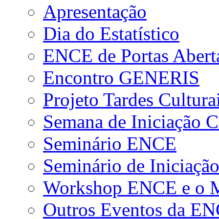
Apresentação
Dia do Estatístico
ENCE de Portas Abert
Encontro GENERIS
Projeto Tardes Cultura
Semana de Iniciação Ci
Seminário ENCE
Seminário de Iniciação
Workshop ENCE e o Me
Outros Eventos da E