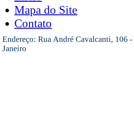
Mapa do Site
Contato
Endereço: Rua André Cavalcanti, 106 -
Janeiro