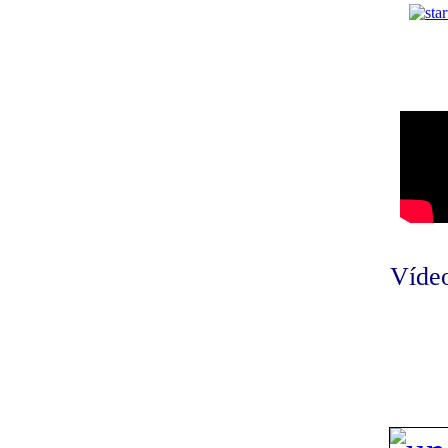
Vídeo