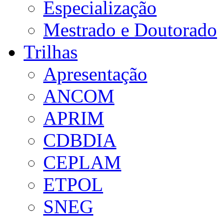
Especialização
Mestrado e Doutorado
Trilhas
Apresentação
ANCOM
APRIM
CDBDIA
CEPLAM
ETPOL
SNEG