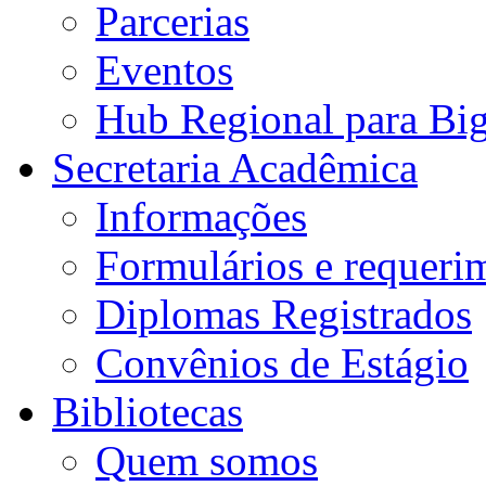
Parcerias
Eventos
Hub Regional para Bi
Secretaria Acadêmica
Informações
Formulários e requeri
Diplomas Registrados
Convênios de Estágio
Bibliotecas
Quem somos