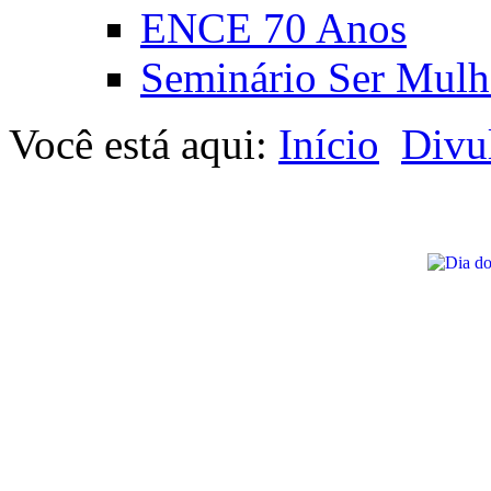
ENCE 70 Anos
Seminário Ser Mulh
Você está aqui:
Início
Divu