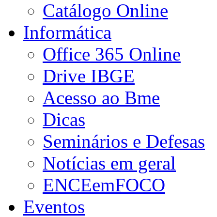
Catálogo Online
Informática
Office 365 Online
Drive IBGE
Acesso ao Bme
Dicas
Seminários e Defesas
Notícias em geral
ENCEemFOCO
Eventos