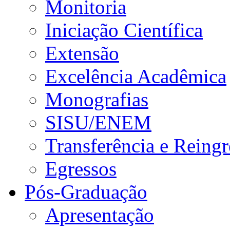
Monitoria
Iniciação Científica
Extensão
Excelência Acadêmica
Monografias
SISU/ENEM
Transferência e Reingr
Egressos
Pós-Graduação
Apresentação