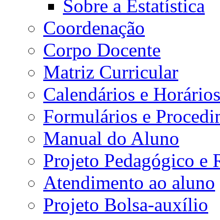
Sobre a Estatística
Coordenação
Corpo Docente
Matriz Curricular
Calendários e Horário
Formulários e Procedi
Manual do Aluno
Projeto Pedagógico e
Atendimento ao aluno
Projeto Bolsa-auxílio