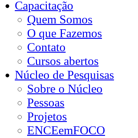
Capacitação
Quem Somos
O que Fazemos
Contato
Cursos abertos
Núcleo de Pesquisas
Sobre o Núcleo
Pessoas
Projetos
ENCEemFOCO