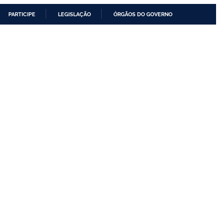
PARTICIPE
LEGISLAÇÃO
ÓRGÃOS DO GOVERNO