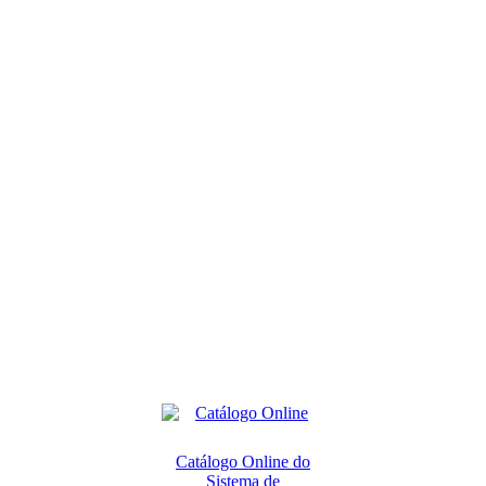
Catálogo Online do
Sistema de