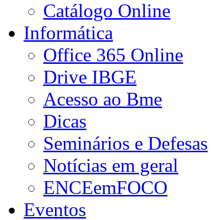
Catálogo Online
Informática
Office 365 Online
Drive IBGE
Acesso ao Bme
Dicas
Seminários e Defesas
Notícias em geral
ENCEemFOCO
Eventos