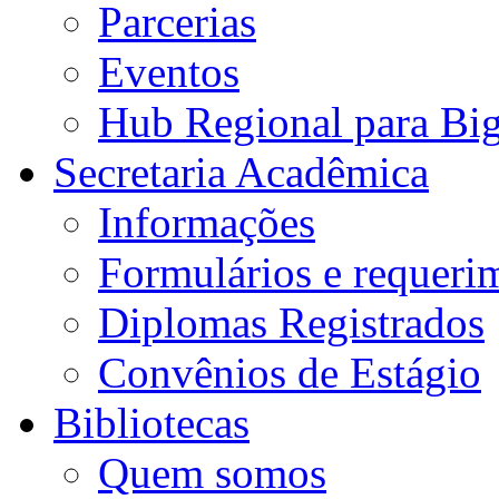
Parcerias
Eventos
Hub Regional para Bi
Secretaria Acadêmica
Informações
Formulários e requeri
Diplomas Registrados
Convênios de Estágio
Bibliotecas
Quem somos