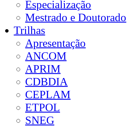
Especialização
Mestrado e Doutorado
Trilhas
Apresentação
ANCOM
APRIM
CDBDIA
CEPLAM
ETPOL
SNEG