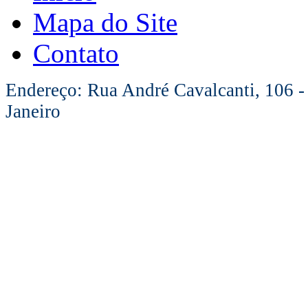
Mapa do Site
Contato
Endereço: Rua André Cavalcanti, 106 -
Janeiro