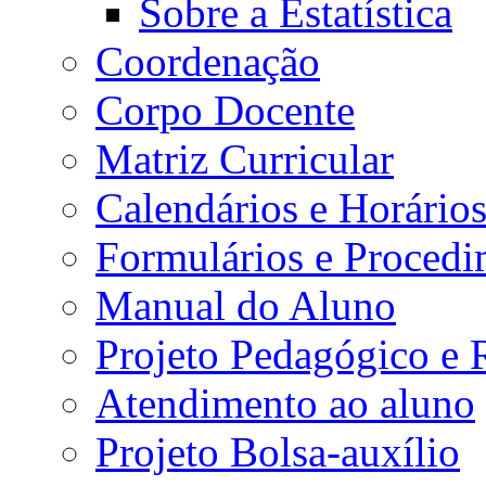
Sobre a Estatística
Coordenação
Corpo Docente
Matriz Curricular
Calendários e Horário
Formulários e Procedi
Manual do Aluno
Projeto Pedagógico e
Atendimento ao aluno
Projeto Bolsa-auxílio