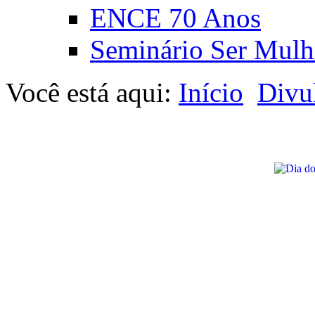
ENCE 70 Anos
Seminário Ser Mulh
Você está aqui:
Início
Divu