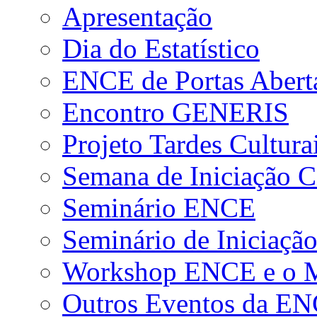
Apresentação
Dia do Estatístico
ENCE de Portas Abert
Encontro GENERIS
Projeto Tardes Cultura
Semana de Iniciação Ci
Seminário ENCE
Seminário de Iniciação
Workshop ENCE e o Me
Outros Eventos da E