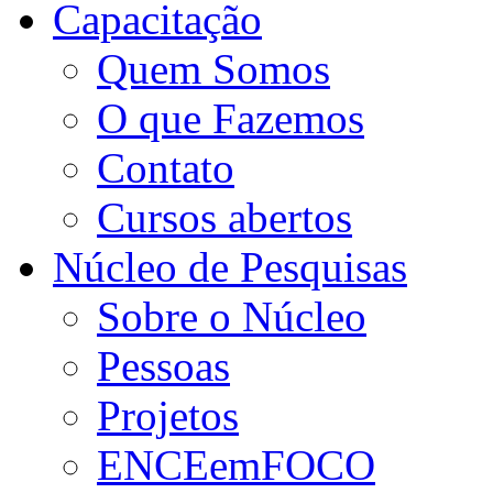
Capacitação
Quem Somos
O que Fazemos
Contato
Cursos abertos
Núcleo de Pesquisas
Sobre o Núcleo
Pessoas
Projetos
ENCEemFOCO