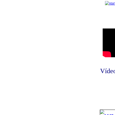
Vídeo