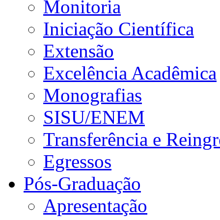
Monitoria
Iniciação Científica
Extensão
Excelência Acadêmica
Monografias
SISU/ENEM
Transferência e Reingr
Egressos
Pós-Graduação
Apresentação