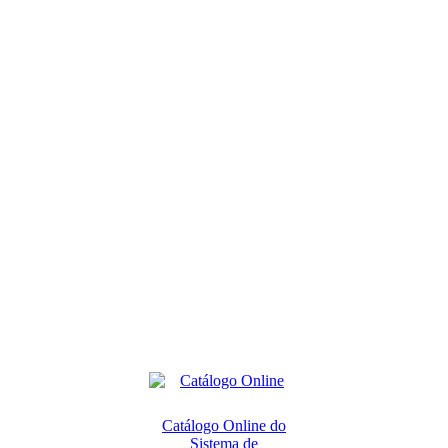
Catálogo Online do
Sistema de