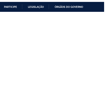
PARTICIPE
LEGISLAÇÃO
ÓRGÃOS DO GOVERNO