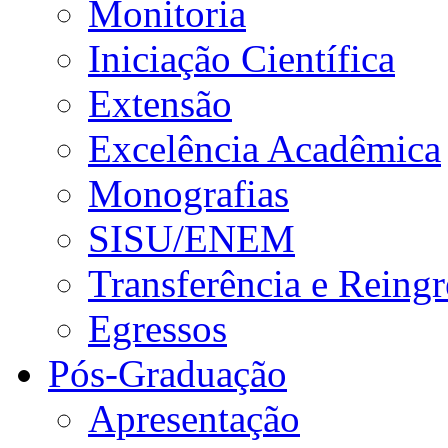
Monitoria
Iniciação Científica
Extensão
Excelência Acadêmica
Monografias
SISU/ENEM
Transferência e Reingr
Egressos
Pós-Graduação
Apresentação