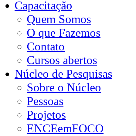
Capacitação
Quem Somos
O que Fazemos
Contato
Cursos abertos
Núcleo de Pesquisas
Sobre o Núcleo
Pessoas
Projetos
ENCEemFOCO