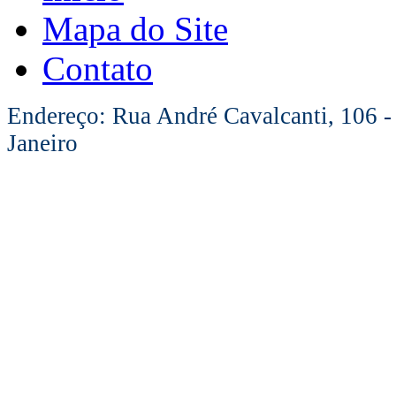
Mapa do Site
Contato
Endereço: Rua André Cavalcanti, 106 -
Janeiro