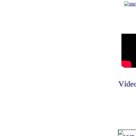
Vídeo