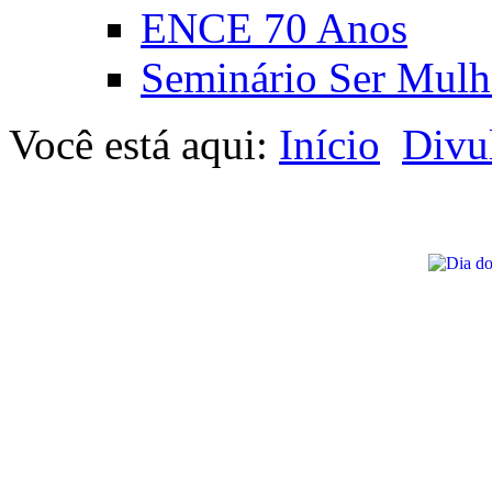
ENCE 70 Anos
Seminário Ser Mulh
Você está aqui:
Início
Divu