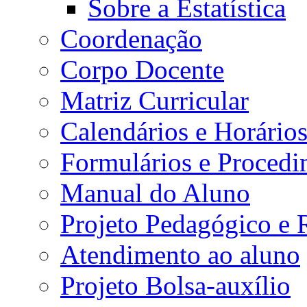
Sobre a Estatística
Coordenação
Corpo Docente
Matriz Curricular
Calendários e Horário
Formulários e Procedi
Manual do Aluno
Projeto Pedagógico e
Atendimento ao aluno
Projeto Bolsa-auxílio