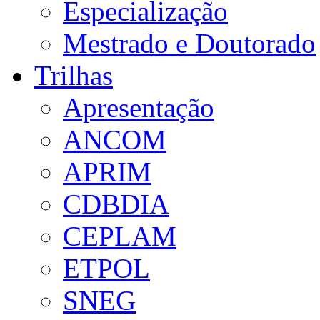
Especialização
Mestrado e Doutorado
Trilhas
Apresentação
ANCOM
APRIM
CDBDIA
CEPLAM
ETPOL
SNEG