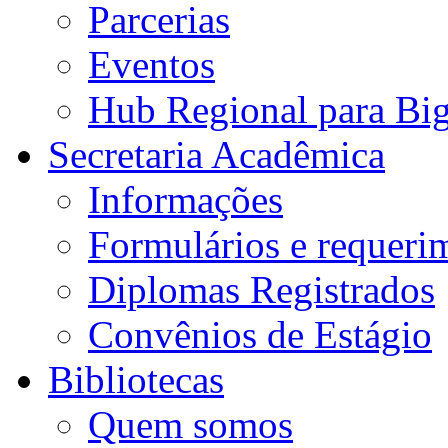
Parcerias
Eventos
Hub Regional para Bi
Secretaria Acadêmica
Informações
Formulários e requeri
Diplomas Registrados
Convênios de Estágio
Bibliotecas
Quem somos