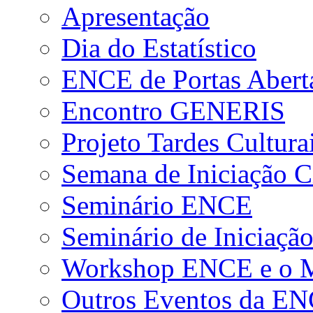
Apresentação
Dia do Estatístico
ENCE de Portas Abert
Encontro GENERIS
Projeto Tardes Cultura
Semana de Iniciação Ci
Seminário ENCE
Seminário de Iniciação
Workshop ENCE e o Me
Outros Eventos da E