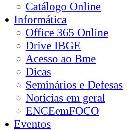
Catálogo Online
Informática
Office 365 Online
Drive IBGE
Acesso ao Bme
Dicas
Seminários e Defesas
Notícias em geral
ENCEemFOCO
Eventos