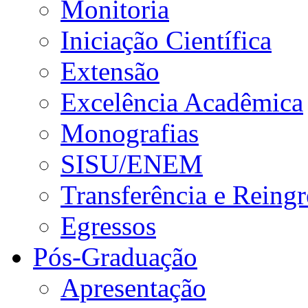
Monitoria
Iniciação Científica
Extensão
Excelência Acadêmica
Monografias
SISU/ENEM
Transferência e Reingr
Egressos
Pós-Graduação
Apresentação