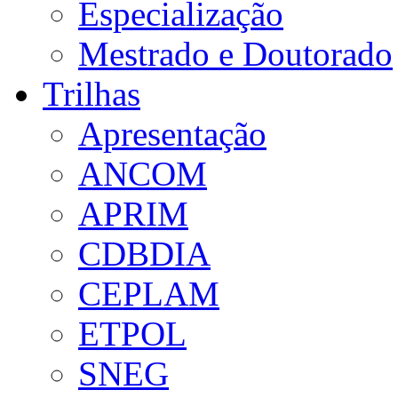
Especialização
Mestrado e Doutorado
Trilhas
Apresentação
ANCOM
APRIM
CDBDIA
CEPLAM
ETPOL
SNEG