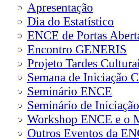
Apresentação
Dia do Estatístico
ENCE de Portas Abert
Encontro GENERIS
Projeto Tardes Cultura
Semana de Iniciação Ci
Seminário ENCE
Seminário de Iniciação
Workshop ENCE e o Me
Outros Eventos da E