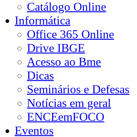
Catálogo Online
Informática
Office 365 Online
Drive IBGE
Acesso ao Bme
Dicas
Seminários e Defesas
Notícias em geral
ENCEemFOCO
Eventos