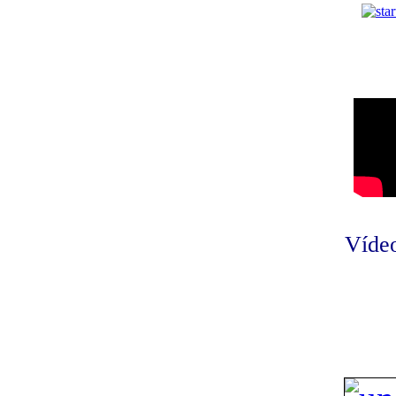
Vídeo