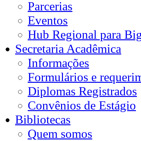
Parcerias
Eventos
Hub Regional para Bi
Secretaria Acadêmica
Informações
Formulários e requeri
Diplomas Registrados
Convênios de Estágio
Bibliotecas
Quem somos