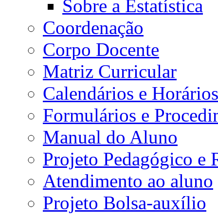
Sobre a Estatística
Coordenação
Corpo Docente
Matriz Curricular
Calendários e Horário
Formulários e Procedi
Manual do Aluno
Projeto Pedagógico e
Atendimento ao aluno
Projeto Bolsa-auxílio