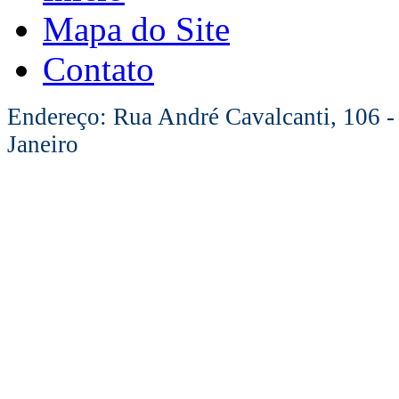
Mapa do Site
Contato
Endereço: Rua André Cavalcanti, 106 -
Janeiro