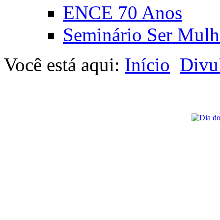
ENCE 70 Anos
Seminário Ser Mulh
Você está aqui:
Início
Divu