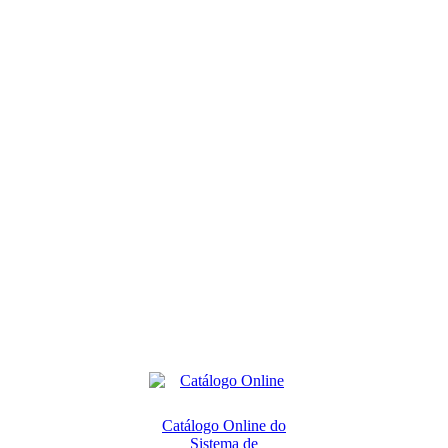
Catálogo Online do
Sistema de