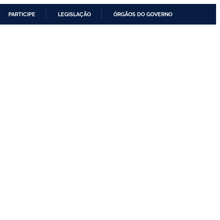
PARTICIPE
LEGISLAÇÃO
ÓRGÃOS DO GOVERNO