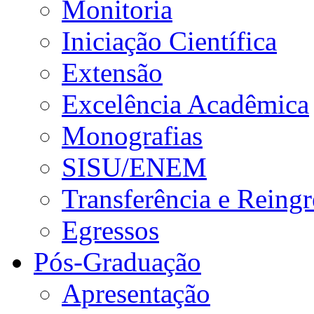
Monitoria
Iniciação Científica
Extensão
Excelência Acadêmica
Monografias
SISU/ENEM
Transferência e Reingr
Egressos
Pós-Graduação
Apresentação