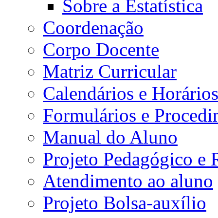
Sobre a Estatística
Coordenação
Corpo Docente
Matriz Curricular
Calendários e Horário
Formulários e Procedi
Manual do Aluno
Projeto Pedagógico e
Atendimento ao aluno
Projeto Bolsa-auxílio