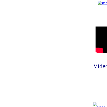
Vídeo