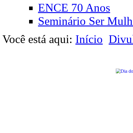
ENCE 70 Anos
Seminário Ser Mulh
Você está aqui:
Início
Divu