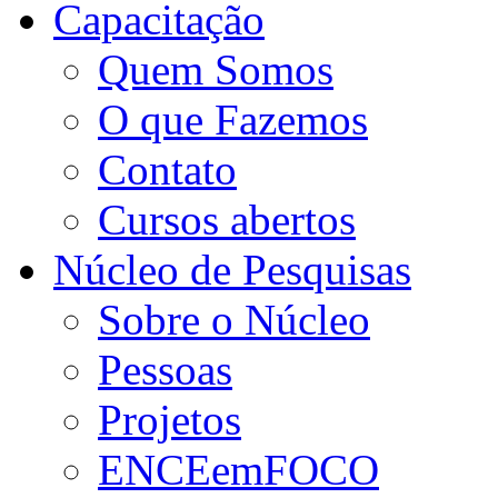
Capacitação
Quem Somos
O que Fazemos
Contato
Cursos abertos
Núcleo de Pesquisas
Sobre o Núcleo
Pessoas
Projetos
ENCEemFOCO