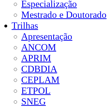
Especialização
Mestrado e Doutorado
Trilhas
Apresentação
ANCOM
APRIM
CDBDIA
CEPLAM
ETPOL
SNEG