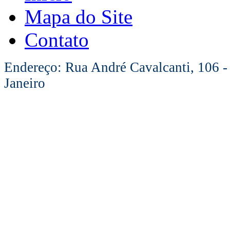
Mapa do Site
Contato
Endereço: Rua André Cavalcanti, 106 -
Janeiro