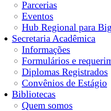
Parcerias
Eventos
Hub Regional para Bi
Secretaria Acadêmica
Informações
Formulários e requeri
Diplomas Registrados
Convênios de Estágio
Bibliotecas
Quem somos