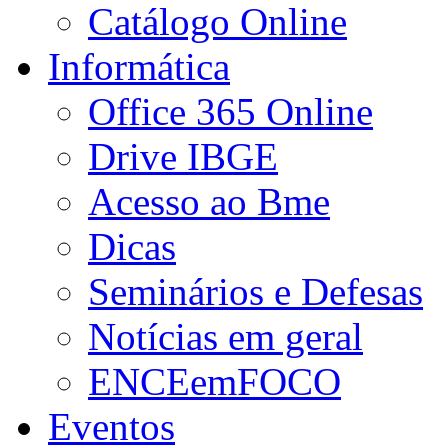
Catálogo Online
Informática
Office 365 Online
Drive IBGE
Acesso ao Bme
Dicas
Seminários e Defesas
Notícias em geral
ENCEemFOCO
Eventos