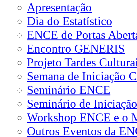
Apresentação
Dia do Estatístico
ENCE de Portas Abert
Encontro GENERIS
Projeto Tardes Cultura
Semana de Iniciação Ci
Seminário ENCE
Seminário de Iniciação
Workshop ENCE e o Me
Outros Eventos da E