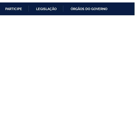
PARTICIPE
LEGISLAÇÃO
ÓRGÃOS DO GOVERNO