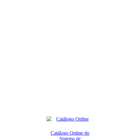
Catálogo Online do
Sistema de