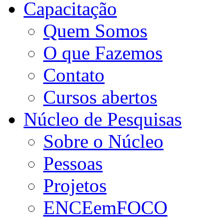
Capacitação
Quem Somos
O que Fazemos
Contato
Cursos abertos
Núcleo de Pesquisas
Sobre o Núcleo
Pessoas
Projetos
ENCEemFOCO