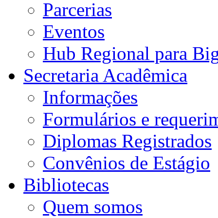
Parcerias
Eventos
Hub Regional para Bi
Secretaria Acadêmica
Informações
Formulários e requeri
Diplomas Registrados
Convênios de Estágio
Bibliotecas
Quem somos