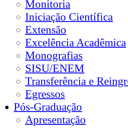
Monitoria
Iniciação Científica
Extensão
Excelência Acadêmica
Monografias
SISU/ENEM
Transferência e Reingr
Egressos
Pós-Graduação
Apresentação