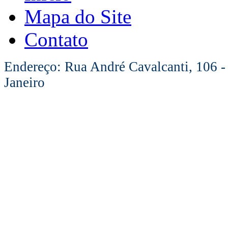
Mapa do Site
Contato
Endereço: Rua André Cavalcanti, 106 -
Janeiro