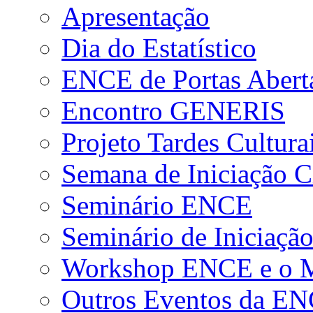
Apresentação
Dia do Estatístico
ENCE de Portas Abert
Encontro GENERIS
Projeto Tardes Cultura
Semana de Iniciação Ci
Seminário ENCE
Seminário de Iniciação
Workshop ENCE e o Me
Outros Eventos da E