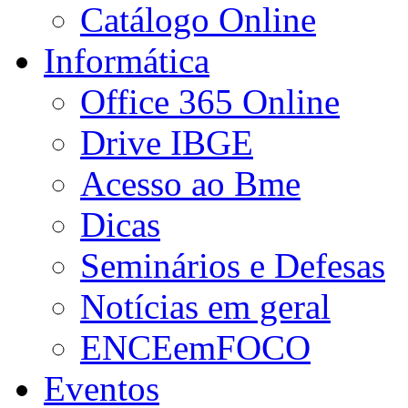
Catálogo Online
Informática
Office 365 Online
Drive IBGE
Acesso ao Bme
Dicas
Seminários e Defesas
Notícias em geral
ENCEemFOCO
Eventos