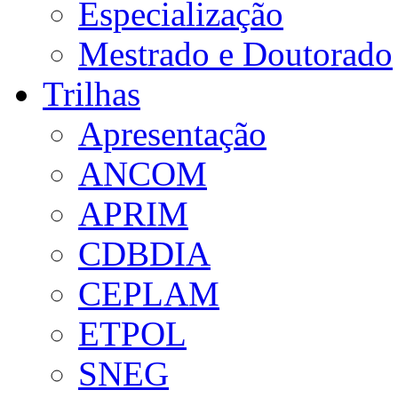
Especialização
Mestrado e Doutorado
Trilhas
Apresentação
ANCOM
APRIM
CDBDIA
CEPLAM
ETPOL
SNEG