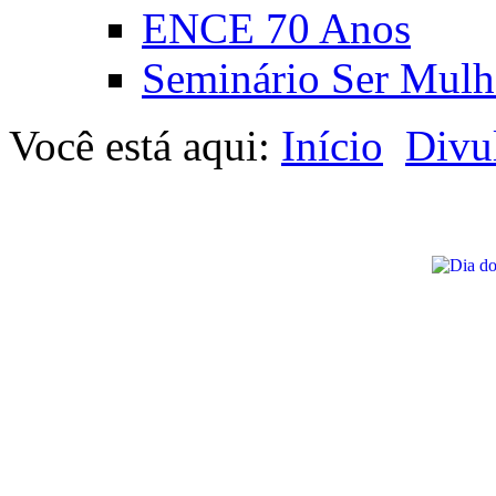
ENCE 70 Anos
Seminário Ser Mulh
Você está aqui:
Início
Divu