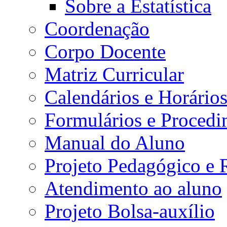
Sobre a Estatística
Coordenação
Corpo Docente
Matriz Curricular
Calendários e Horário
Formulários e Procedi
Manual do Aluno
Projeto Pedagógico e
Atendimento ao aluno
Projeto Bolsa-auxílio