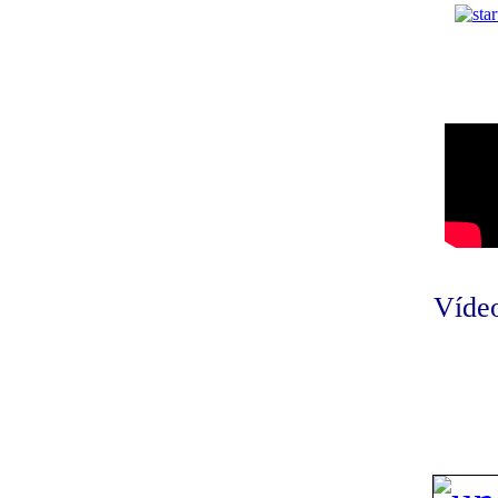
Vídeo