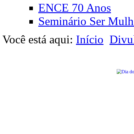
ENCE 70 Anos
Seminário Ser Mulh
Você está aqui:
Início
Divu