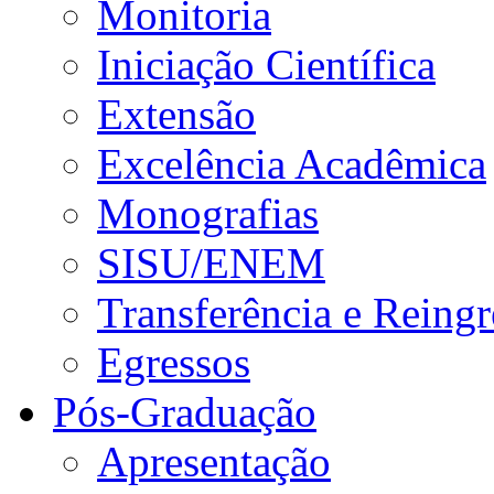
Monitoria
Iniciação Científica
Extensão
Excelência Acadêmica
Monografias
SISU/ENEM
Transferência e Reingr
Egressos
Pós-Graduação
Apresentação