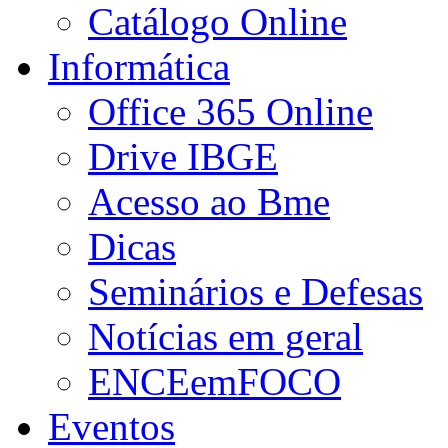
Catálogo Online
Informática
Office 365 Online
Drive IBGE
Acesso ao Bme
Dicas
Seminários e Defesas
Notícias em geral
ENCEemFOCO
Eventos