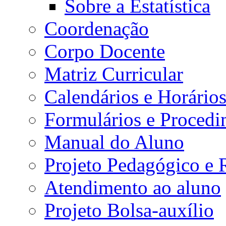
Sobre a Estatística
Coordenação
Corpo Docente
Matriz Curricular
Calendários e Horário
Formulários e Procedi
Manual do Aluno
Projeto Pedagógico e
Atendimento ao aluno
Projeto Bolsa-auxílio