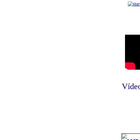
Vídeo