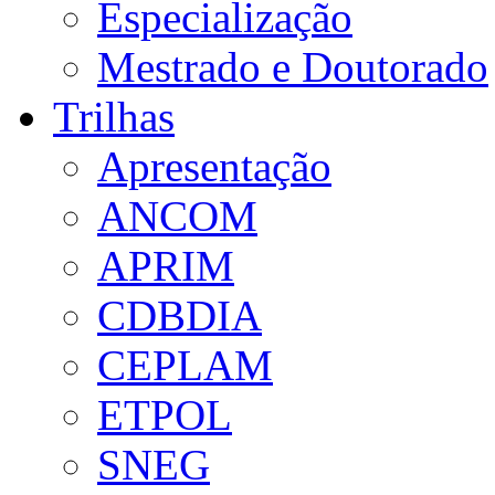
Especialização
Mestrado e Doutorado
Trilhas
Apresentação
ANCOM
APRIM
CDBDIA
CEPLAM
ETPOL
SNEG