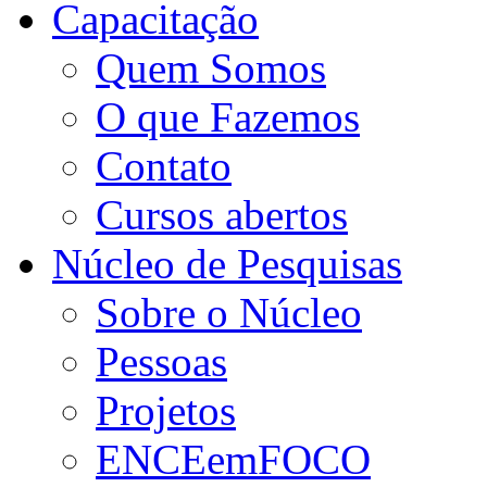
Capacitação
Quem Somos
O que Fazemos
Contato
Cursos abertos
Núcleo de Pesquisas
Sobre o Núcleo
Pessoas
Projetos
ENCEemFOCO