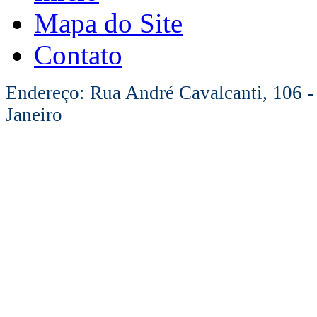
Mapa do Site
Contato
Endereço: Rua André Cavalcanti, 106 -
Janeiro