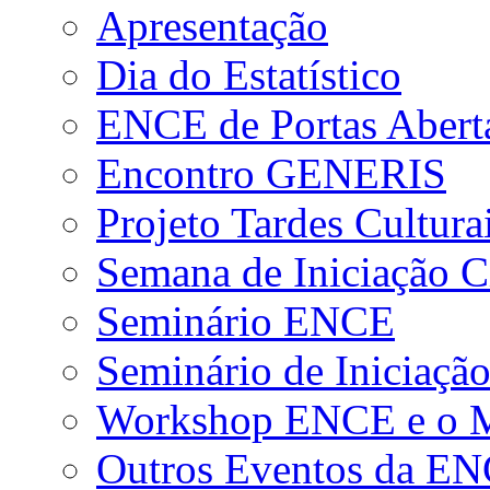
Apresentação
Dia do Estatístico
ENCE de Portas Abert
Encontro GENERIS
Projeto Tardes Cultura
Semana de Iniciação Ci
Seminário ENCE
Seminário de Iniciação
Workshop ENCE e o Me
Outros Eventos da E