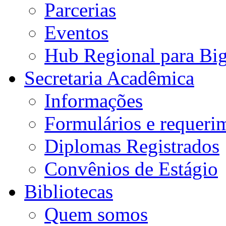
Parcerias
Eventos
Hub Regional para Bi
Secretaria Acadêmica
Informações
Formulários e requeri
Diplomas Registrados
Convênios de Estágio
Bibliotecas
Quem somos