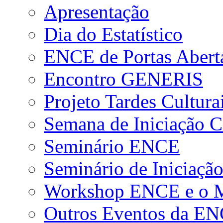
Apresentação
Dia do Estatístico
ENCE de Portas Abert
Encontro GENERIS
Projeto Tardes Cultura
Semana de Iniciação Ci
Seminário ENCE
Seminário de Iniciação
Workshop ENCE e o Me
Outros Eventos da E