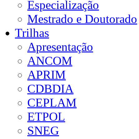
Especialização
Mestrado e Doutorado
Trilhas
Apresentação
ANCOM
APRIM
CDBDIA
CEPLAM
ETPOL
SNEG