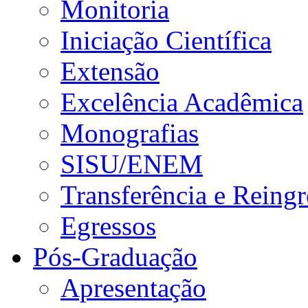
Monitoria
Iniciação Científica
Extensão
Excelência Acadêmica
Monografias
SISU/ENEM
Transferência e Reingr
Egressos
Pós-Graduação
Apresentação