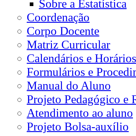
Sobre a Estatística
Coordenação
Corpo Docente
Matriz Curricular
Calendários e Horário
Formulários e Procedi
Manual do Aluno
Projeto Pedagógico e
Atendimento ao aluno
Projeto Bolsa-auxílio