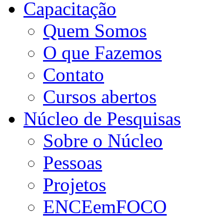
Capacitação
Quem Somos
O que Fazemos
Contato
Cursos abertos
Núcleo de Pesquisas
Sobre o Núcleo
Pessoas
Projetos
ENCEemFOCO