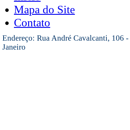
Mapa do Site
Contato
Endereço: Rua André Cavalcanti, 106 -
Janeiro