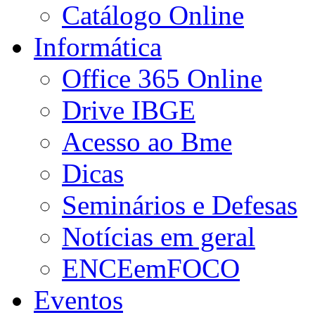
Catálogo Online
Informática
Office 365 Online
Drive IBGE
Acesso ao Bme
Dicas
Seminários e Defesas
Notícias em geral
ENCEemFOCO
Eventos