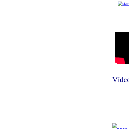
Vídeo