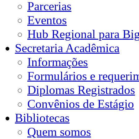
Parcerias
Eventos
Hub Regional para Bi
Secretaria Acadêmica
Informações
Formulários e requeri
Diplomas Registrados
Convênios de Estágio
Bibliotecas
Quem somos