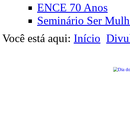
ENCE 70 Anos
Seminário Ser Mulh
Você está aqui:
Início
Divu