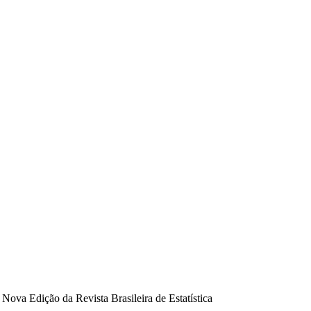
ova Edição da Revista Brasileira de Estatística