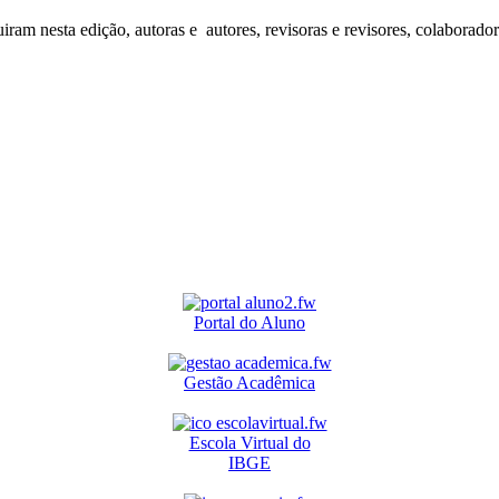
iram nesta edição, autoras e autores, revisoras e revisores, colaborado
Portal do Aluno
Gestão Acadêmica
Escola Virtual do
IBGE