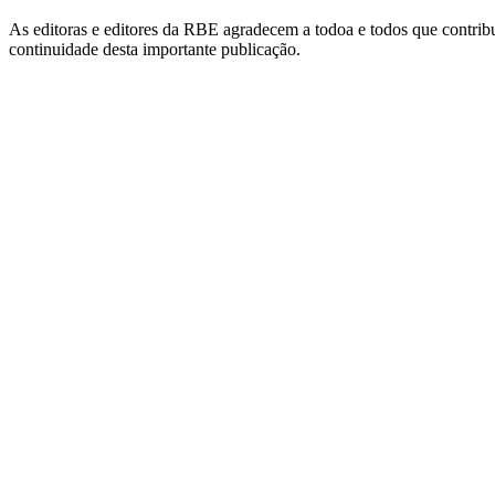
As editoras e editores da RBE agradecem a todoa e todos que contribu
continuidade desta importante publicação.