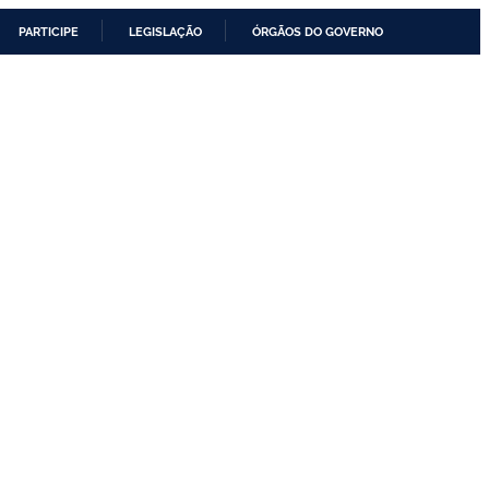
PARTICIPE
LEGISLAÇÃO
ÓRGÃOS DO GOVERNO