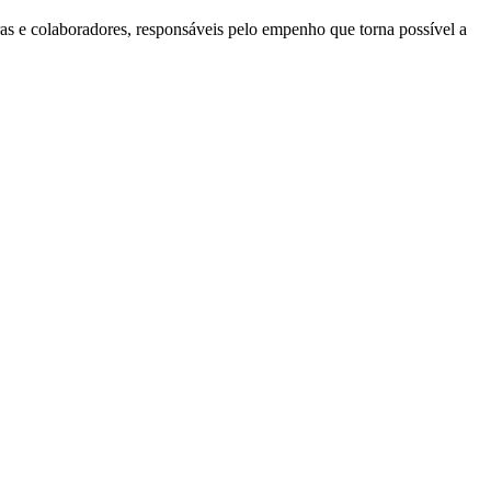
ras e colaboradores, responsáveis pelo empenho que torna possível a