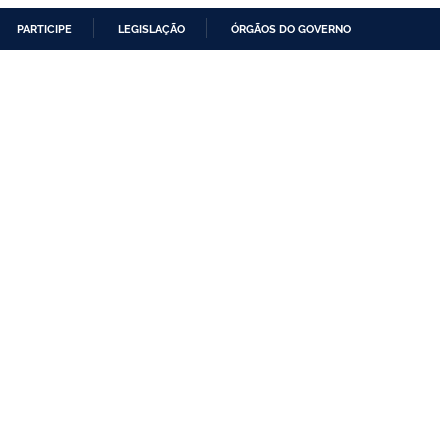
PARTICIPE
LEGISLAÇÃO
ÓRGÃOS DO GOVERNO