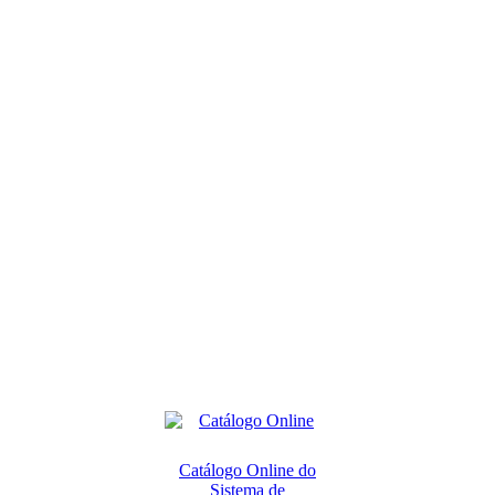
Catálogo Online do
Sistema de