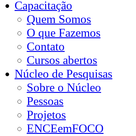
Capacitação
Quem Somos
O que Fazemos
Contato
Cursos abertos
Núcleo de Pesquisas
Sobre o Núcleo
Pessoas
Projetos
ENCEemFOCO