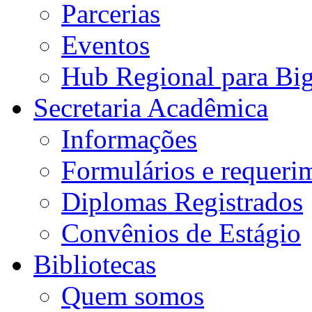
Parcerias
Eventos
Hub Regional para Bi
Secretaria Acadêmica
Informações
Formulários e requeri
Diplomas Registrados
Convênios de Estágio
Bibliotecas
Quem somos