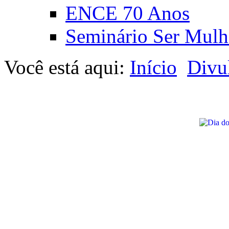
ENCE 70 Anos
Seminário Ser Mulh
Você está aqui:
Início
Divu