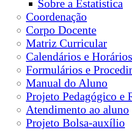
Sobre a Estatística
Coordenação
Corpo Docente
Matriz Curricular
Calendários e Horário
Formulários e Procedi
Manual do Aluno
Projeto Pedagógico e
Atendimento ao aluno
Projeto Bolsa-auxílio