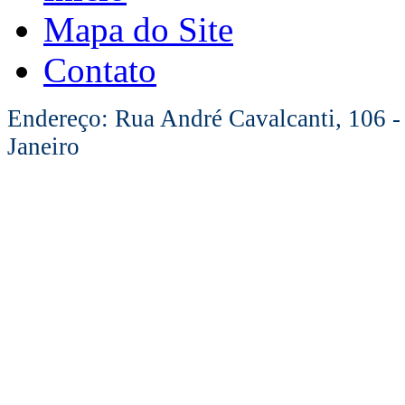
Mapa do Site
Contato
Endereço: Rua André Cavalcanti, 106 -
Janeiro