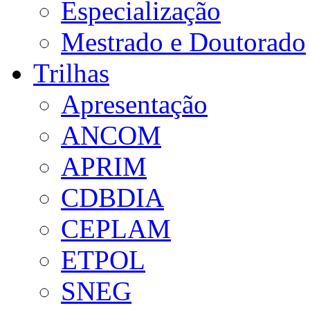
Especialização
Mestrado e Doutorado
Trilhas
Apresentação
ANCOM
APRIM
CDBDIA
CEPLAM
ETPOL
SNEG