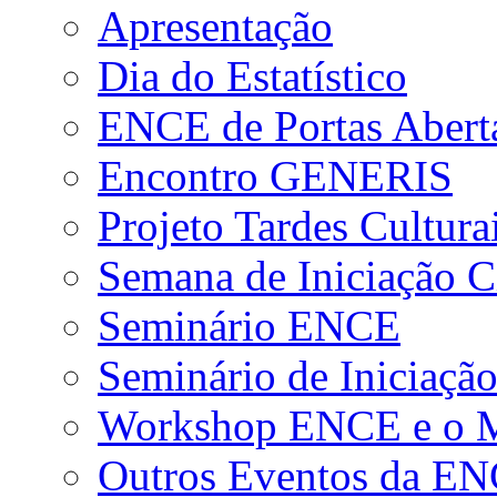
Apresentação
Dia do Estatístico
ENCE de Portas Abert
Encontro GENERIS
Projeto Tardes Cultura
Semana de Iniciação Ci
Seminário ENCE
Seminário de Iniciação
Workshop ENCE e o Me
Outros Eventos da E