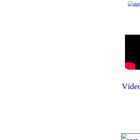
Vídeo