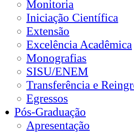
Monitoria
Iniciação Científica
Extensão
Excelência Acadêmica
Monografias
SISU/ENEM
Transferência e Reingr
Egressos
Pós-Graduação
Apresentação