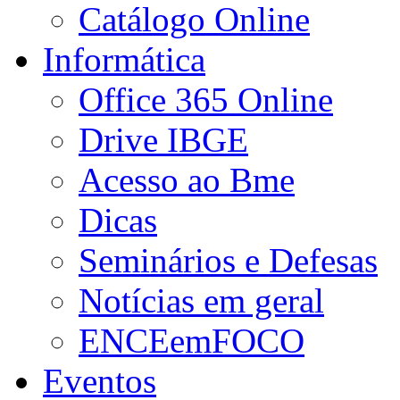
Catálogo Online
Informática
Office 365 Online
Drive IBGE
Acesso ao Bme
Dicas
Seminários e Defesas
Notícias em geral
ENCEemFOCO
Eventos