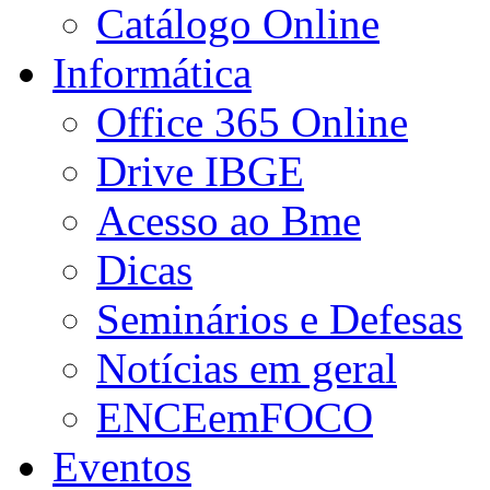
Catálogo Online
Informática
Office 365 Online
Drive IBGE
Acesso ao Bme
Dicas
Seminários e Defesas
Notícias em geral
ENCEemFOCO
Eventos