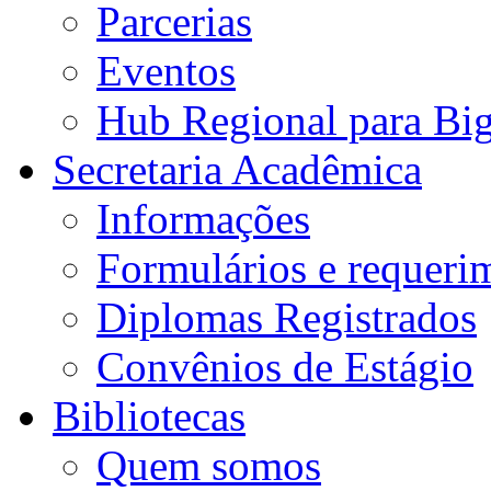
Parcerias
Eventos
Hub Regional para Bi
Secretaria Acadêmica
Informações
Formulários e requeri
Diplomas Registrados
Convênios de Estágio
Bibliotecas
Quem somos