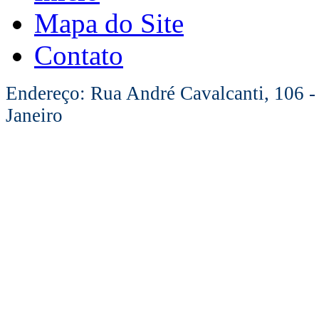
Mapa do Site
Contato
Endereço: Rua André Cavalcanti, 106 -
Janeiro