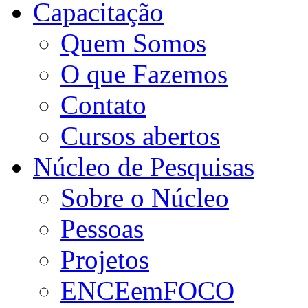
Capacitação
Quem Somos
O que Fazemos
Contato
Cursos abertos
Núcleo de Pesquisas
Sobre o Núcleo
Pessoas
Projetos
ENCEemFOCO