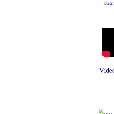
Vídeo