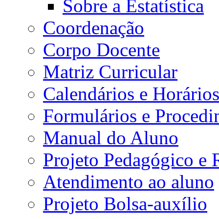
Sobre a Estatística
Coordenação
Corpo Docente
Matriz Curricular
Calendários e Horário
Formulários e Procedi
Manual do Aluno
Projeto Pedagógico e
Atendimento ao aluno
Projeto Bolsa-auxílio