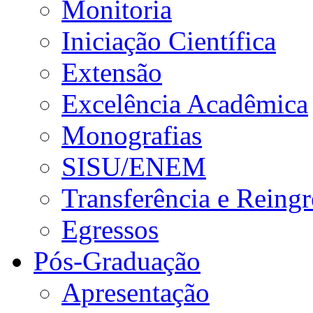
Monitoria
Iniciação Científica
Extensão
Excelência Acadêmica
Monografias
SISU/ENEM
Transferência e Reingr
Egressos
Pós-Graduação
Apresentação