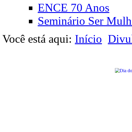
ENCE 70 Anos
Seminário Ser Mulh
Você está aqui:
Início
Divu