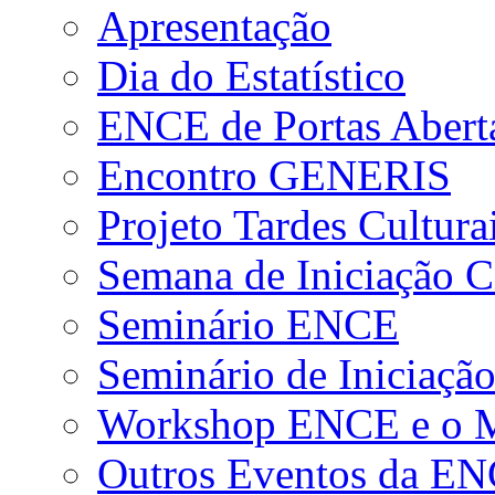
Apresentação
Dia do Estatístico
ENCE de Portas Abert
Encontro GENERIS
Projeto Tardes Cultura
Semana de Iniciação Ci
Seminário ENCE
Seminário de Iniciação
Workshop ENCE e o Me
Outros Eventos da E