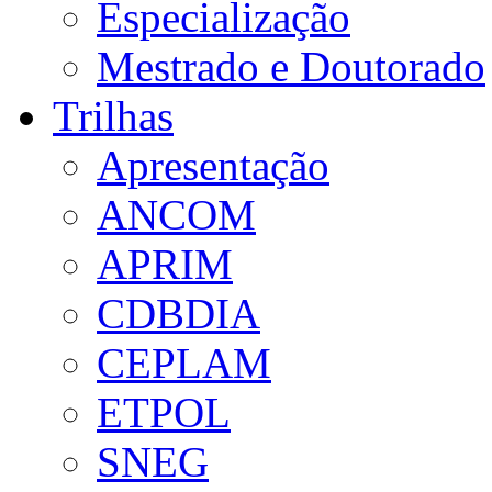
Especialização
Mestrado e Doutorado
Trilhas
Apresentação
ANCOM
APRIM
CDBDIA
CEPLAM
ETPOL
SNEG