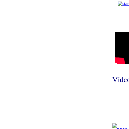
Vídeo