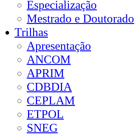
Especialização
Mestrado e Doutorado
Trilhas
Apresentação
ANCOM
APRIM
CDBDIA
CEPLAM
ETPOL
SNEG