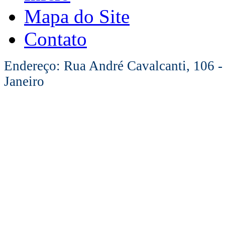
Mapa do Site
Contato
Endereço: Rua André Cavalcanti, 106 -
Janeiro