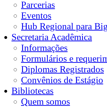
Parcerias
Eventos
Hub Regional para Bi
Secretaria Acadêmica
Informações
Formulários e requeri
Diplomas Registrados
Convênios de Estágio
Bibliotecas
Quem somos