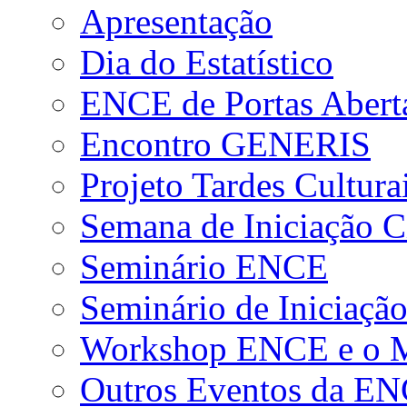
Apresentação
Dia do Estatístico
ENCE de Portas Abert
Encontro GENERIS
Projeto Tardes Cultura
Semana de Iniciação Ci
Seminário ENCE
Seminário de Iniciação
Workshop ENCE e o Me
Outros Eventos da E