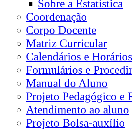
Sobre a Estatística
Coordenação
Corpo Docente
Matriz Curricular
Calendários e Horário
Formulários e Procedi
Manual do Aluno
Projeto Pedagógico e
Atendimento ao aluno
Projeto Bolsa-auxílio