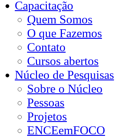
Capacitação
Quem Somos
O que Fazemos
Contato
Cursos abertos
Núcleo de Pesquisas
Sobre o Núcleo
Pessoas
Projetos
ENCEemFOCO