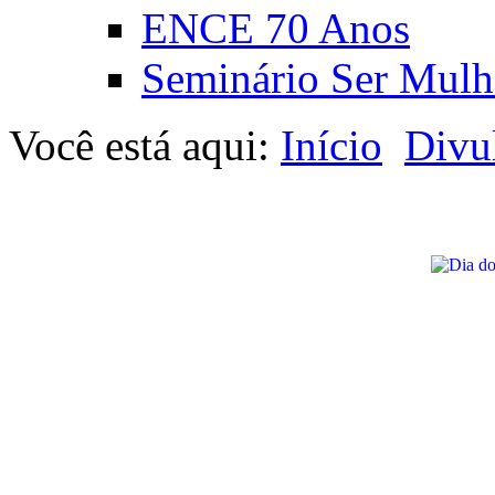
ENCE 70 Anos
Seminário Ser Mulh
Você está aqui:
Início
Divu