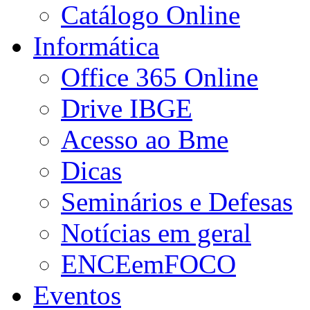
Catálogo Online
Informática
Office 365 Online
Drive IBGE
Acesso ao Bme
Dicas
Seminários e Defesas
Notícias em geral
ENCEemFOCO
Eventos