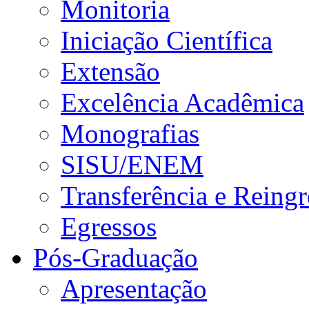
Monitoria
Iniciação Científica
Extensão
Excelência Acadêmica
Monografias
SISU/ENEM
Transferência e Reingr
Egressos
Pós-Graduação
Apresentação