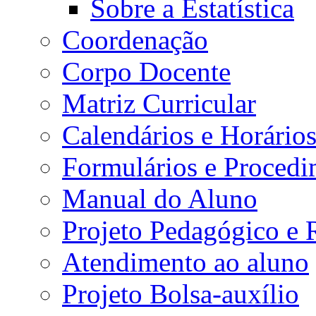
Sobre a Estatística
Coordenação
Corpo Docente
Matriz Curricular
Calendários e Horário
Formulários e Procedi
Manual do Aluno
Projeto Pedagógico e
Atendimento ao aluno
Projeto Bolsa-auxílio