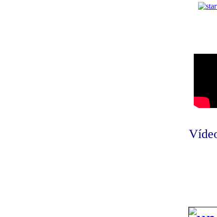
Vídeo