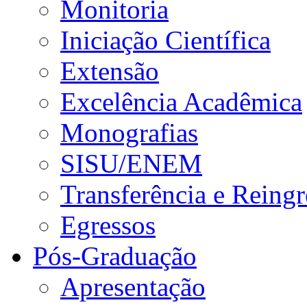
Monitoria
Iniciação Científica
Extensão
Excelência Acadêmica
Monografias
SISU/ENEM
Transferência e Reingr
Egressos
Pós-Graduação
Apresentação