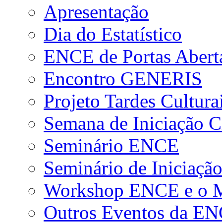
Apresentação
Dia do Estatístico
ENCE de Portas Abert
Encontro GENERIS
Projeto Tardes Cultura
Semana de Iniciação Ci
Seminário ENCE
Seminário de Iniciação
Workshop ENCE e o Me
Outros Eventos da E