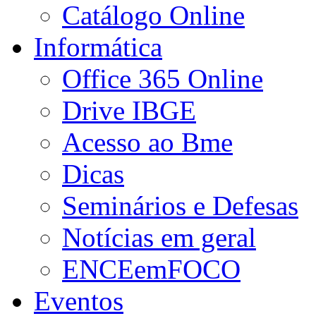
Catálogo Online
Informática
Office 365 Online
Drive IBGE
Acesso ao Bme
Dicas
Seminários e Defesas
Notícias em geral
ENCEemFOCO
Eventos