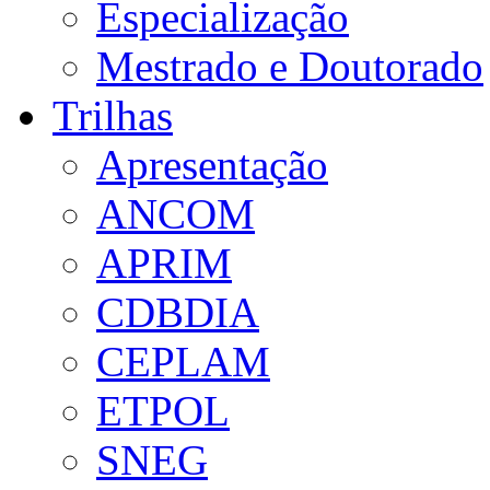
Especialização
Mestrado e Doutorado
Trilhas
Apresentação
ANCOM
APRIM
CDBDIA
CEPLAM
ETPOL
SNEG