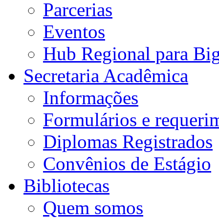
Parcerias
Eventos
Hub Regional para Bi
Secretaria Acadêmica
Informações
Formulários e requeri
Diplomas Registrados
Convênios de Estágio
Bibliotecas
Quem somos