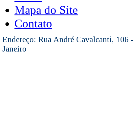
Mapa do Site
Contato
Endereço: Rua André Cavalcanti, 106 -
Janeiro