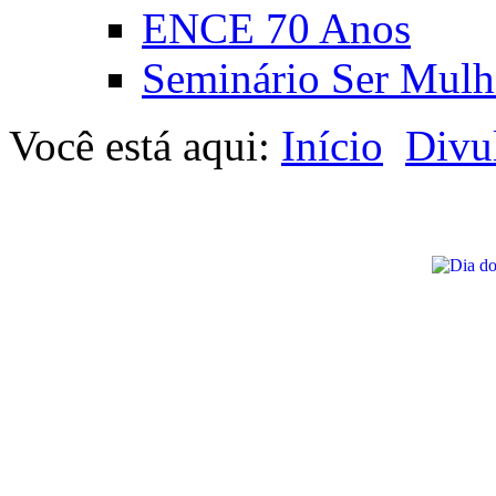
ENCE 70 Anos
Seminário Ser Mulh
Você está aqui:
Início
Divu