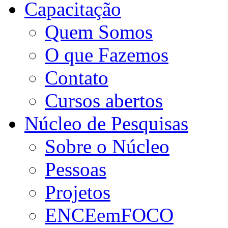
Capacitação
Quem Somos
O que Fazemos
Contato
Cursos abertos
Núcleo de Pesquisas
Sobre o Núcleo
Pessoas
Projetos
ENCEemFOCO