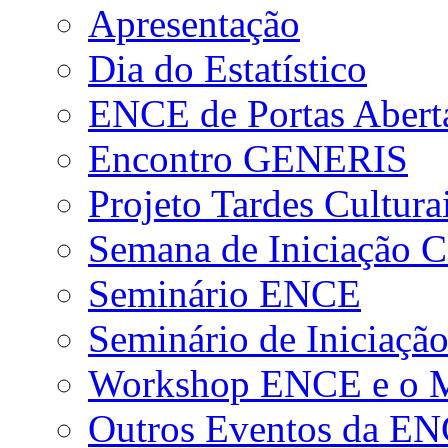
Apresentação
Dia do Estatístico
ENCE de Portas Abert
Encontro GENERIS
Projeto Tardes Cultura
Semana de Iniciação Ci
Seminário ENCE
Seminário de Iniciação
Workshop ENCE e o Me
Outros Eventos da E