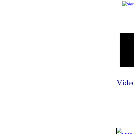
Vídeo