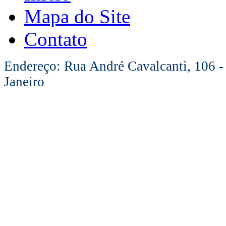
Mapa do Site
Contato
Endereço: Rua André Cavalcanti, 106 -
Janeiro