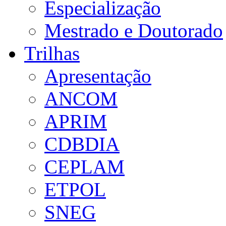
Especialização
Mestrado e Doutorado
Trilhas
Apresentação
ANCOM
APRIM
CDBDIA
CEPLAM
ETPOL
SNEG