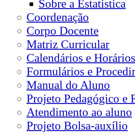
Sobre a Estatística
Coordenação
Corpo Docente
Matriz Curricular
Calendários e Horário
Formulários e Procedi
Manual do Aluno
Projeto Pedagógico e
Atendimento ao aluno
Projeto Bolsa-auxílio