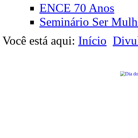
ENCE 70 Anos
Seminário Ser Mulh
Você está aqui:
Início
Divu