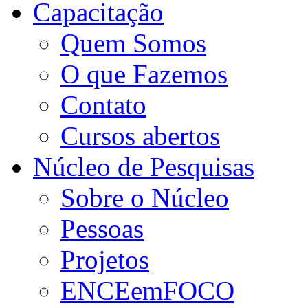
Capacitação
Quem Somos
O que Fazemos
Contato
Cursos abertos
Núcleo de Pesquisas
Sobre o Núcleo
Pessoas
Projetos
ENCEemFOCO