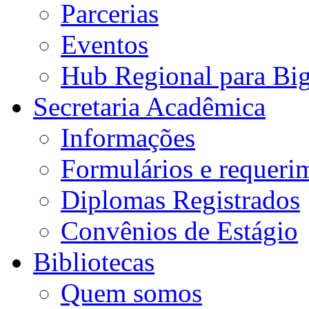
Parcerias
Eventos
Hub Regional para Bi
Secretaria Acadêmica
Informações
Formulários e requeri
Diplomas Registrados
Convênios de Estágio
Bibliotecas
Quem somos