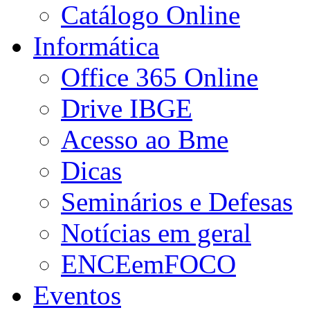
Catálogo Online
Informática
Office 365 Online
Drive IBGE
Acesso ao Bme
Dicas
Seminários e Defesas
Notícias em geral
ENCEemFOCO
Eventos