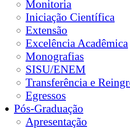
Monitoria
Iniciação Científica
Extensão
Excelência Acadêmica
Monografias
SISU/ENEM
Transferência e Reingr
Egressos
Pós-Graduação
Apresentação