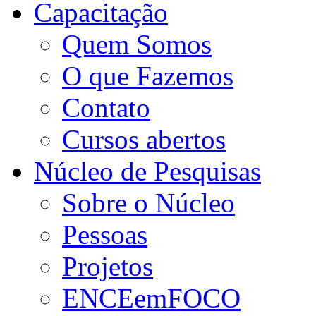
Capacitação
Quem Somos
O que Fazemos
Contato
Cursos abertos
Núcleo de Pesquisas
Sobre o Núcleo
Pessoas
Projetos
ENCEemFOCO