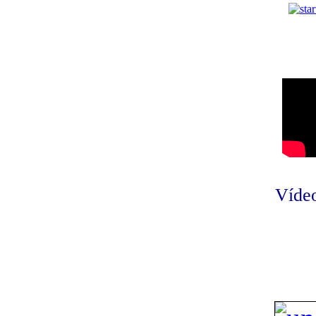
Vídeo