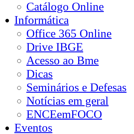
Catálogo Online
Informática
Office 365 Online
Drive IBGE
Acesso ao Bme
Dicas
Seminários e Defesas
Notícias em geral
ENCEemFOCO
Eventos