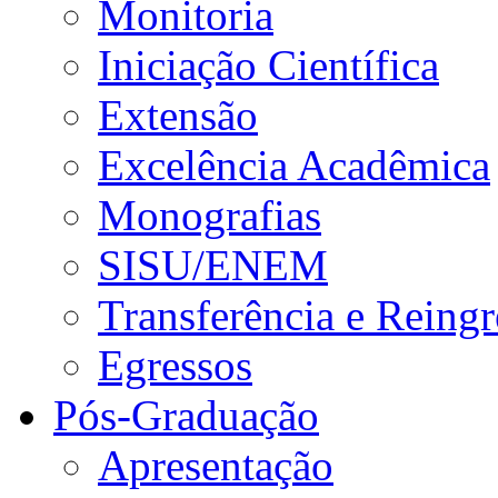
Monitoria
Iniciação Científica
Extensão
Excelência Acadêmica
Monografias
SISU/ENEM
Transferência e Reingr
Egressos
Pós-Graduação
Apresentação