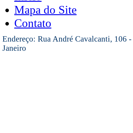
Mapa do Site
Contato
Endereço: Rua André Cavalcanti, 106 -
Janeiro