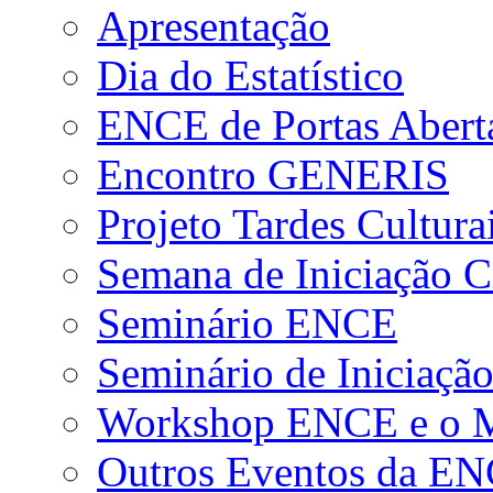
Apresentação
Dia do Estatístico
ENCE de Portas Abert
Encontro GENERIS
Projeto Tardes Cultura
Semana de Iniciação Ci
Seminário ENCE
Seminário de Iniciação
Workshop ENCE e o Me
Outros Eventos da E