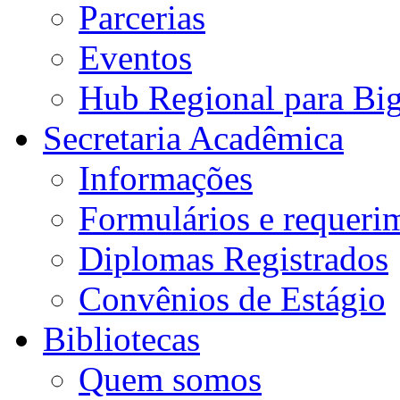
Parcerias
Eventos
Hub Regional para Bi
Secretaria Acadêmica
Informações
Formulários e requeri
Diplomas Registrados
Convênios de Estágio
Bibliotecas
Quem somos