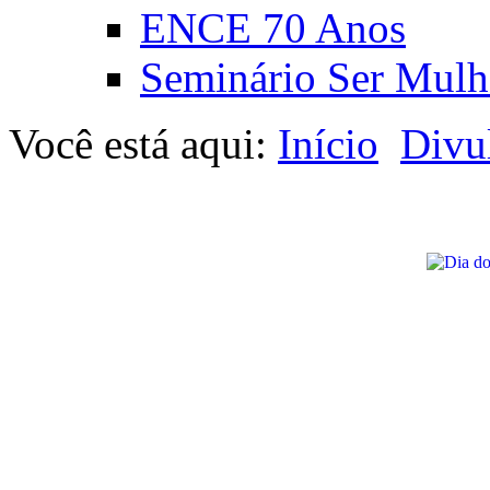
ENCE 70 Anos
Seminário Ser Mulh
Você está aqui:
Início
Divu