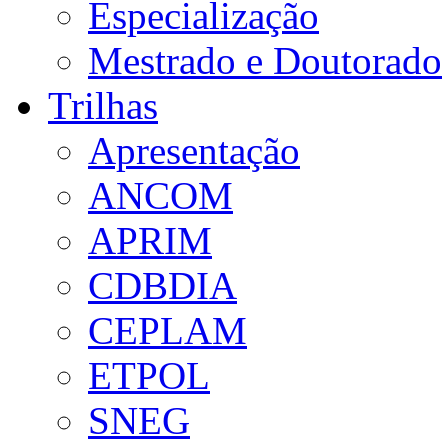
Especialização
Mestrado e Doutorado
Trilhas
Apresentação
ANCOM
APRIM
CDBDIA
CEPLAM
ETPOL
SNEG