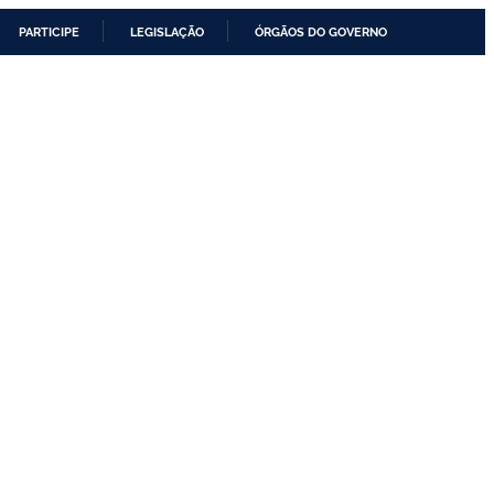
PARTICIPE
LEGISLAÇÃO
ÓRGÃOS DO GOVERNO