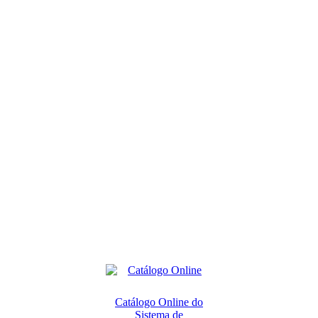
Catálogo Online do
Sistema de