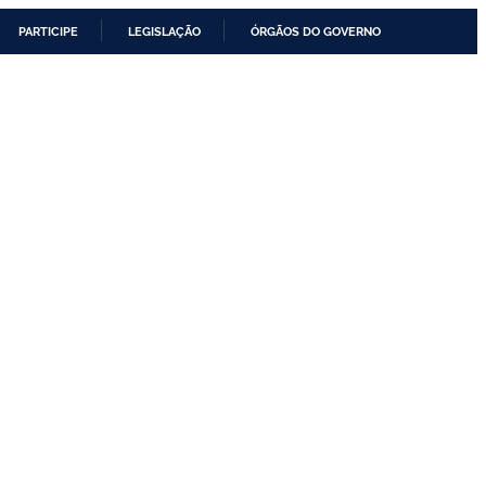
PARTICIPE
LEGISLAÇÃO
ÓRGÃOS DO GOVERNO