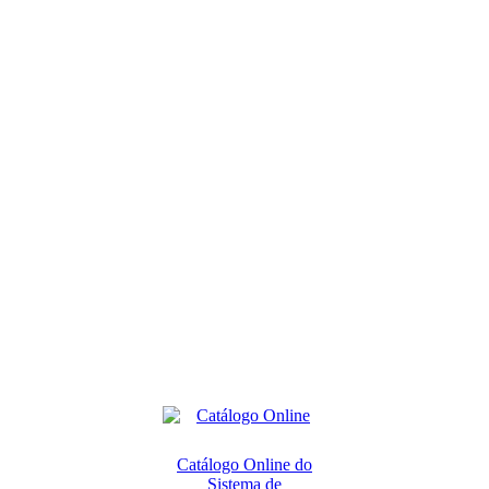
Catálogo Online do
Sistema de