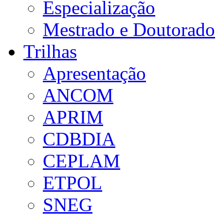
Especialização
Mestrado e Doutorado
Trilhas
Apresentação
ANCOM
APRIM
CDBDIA
CEPLAM
ETPOL
SNEG