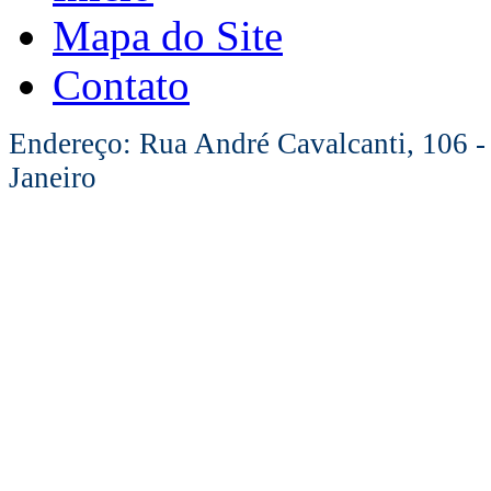
Mapa do Site
Contato
Endereço: Rua André Cavalcanti, 106 -
Janeiro