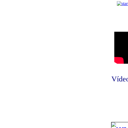
Vídeo