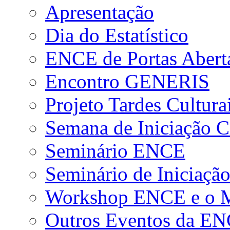
Apresentação
Dia do Estatístico
ENCE de Portas Abert
Encontro GENERIS
Projeto Tardes Cultura
Semana de Iniciação Ci
Seminário ENCE
Seminário de Iniciação
Workshop ENCE e o Me
Outros Eventos da E