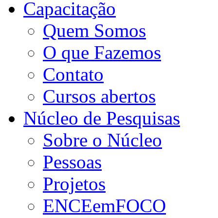
Capacitação
Quem Somos
O que Fazemos
Contato
Cursos abertos
Núcleo de Pesquisas
Sobre o Núcleo
Pessoas
Projetos
ENCEemFOCO