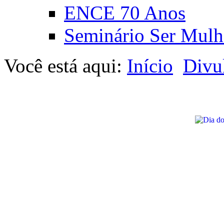
ENCE 70 Anos
Seminário Ser Mulh
Você está aqui:
Início
Divu