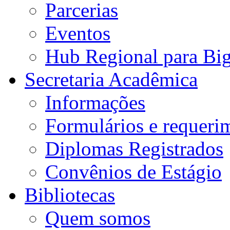
Parcerias
Eventos
Hub Regional para Bi
Secretaria Acadêmica
Informações
Formulários e requeri
Diplomas Registrados
Convênios de Estágio
Bibliotecas
Quem somos