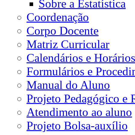
Sobre a Estatística
Coordenação
Corpo Docente
Matriz Curricular
Calendários e Horário
Formulários e Procedi
Manual do Aluno
Projeto Pedagógico e
Atendimento ao aluno
Projeto Bolsa-auxílio