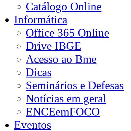
Catálogo Online
Informática
Office 365 Online
Drive IBGE
Acesso ao Bme
Dicas
Seminários e Defesas
Notícias em geral
ENCEemFOCO
Eventos