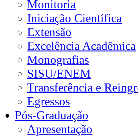
Monitoria
Iniciação Científica
Extensão
Excelência Acadêmica
Monografias
SISU/ENEM
Transferência e Reingr
Egressos
Pós-Graduação
Apresentação