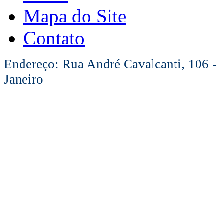
Mapa do Site
Contato
Endereço: Rua André Cavalcanti, 106 -
Janeiro