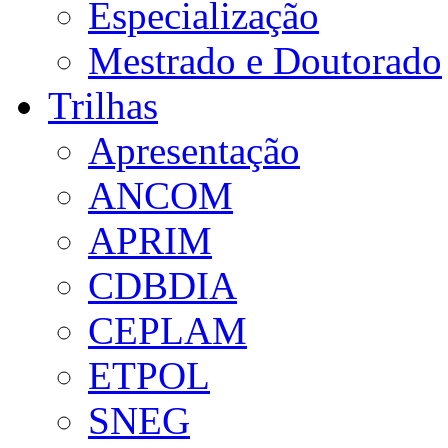
Especialização
Mestrado e Doutorado
Trilhas
Apresentação
ANCOM
APRIM
CDBDIA
CEPLAM
ETPOL
SNEG