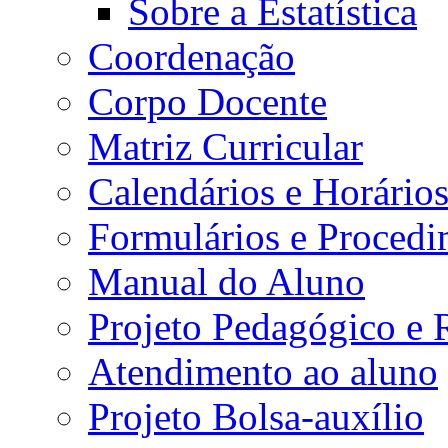
Sobre a Estatística
Coordenação
Corpo Docente
Matriz Curricular
Calendários e Horário
Formulários e Procedi
Manual do Aluno
Projeto Pedagógico e
Atendimento ao aluno
Projeto Bolsa-auxílio