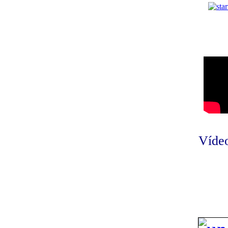
Vídeo