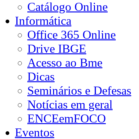
Catálogo Online
Informática
Office 365 Online
Drive IBGE
Acesso ao Bme
Dicas
Seminários e Defesas
Notícias em geral
ENCEemFOCO
Eventos