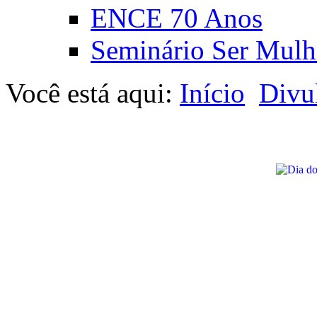
ENCE 70 Anos
Seminário Ser Mulh
Você está aqui:
Início
Divu