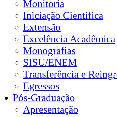
Monitoria
Iniciação Científica
Extensão
Excelência Acadêmica
Monografias
SISU/ENEM
Transferência e Reingr
Egressos
Pós-Graduação
Apresentação