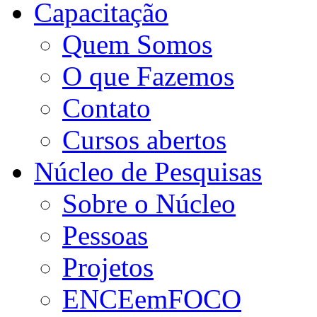
Capacitação
Quem Somos
O que Fazemos
Contato
Cursos abertos
Núcleo de Pesquisas
Sobre o Núcleo
Pessoas
Projetos
ENCEemFOCO