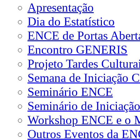
Apresentação
Dia do Estatístico
ENCE de Portas Abert
Encontro GENERIS
Projeto Tardes Cultura
Semana de Iniciação Ci
Seminário ENCE
Seminário de Iniciação
Workshop ENCE e o Me
Outros Eventos da E