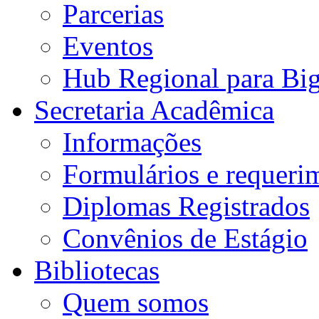
Parcerias
Eventos
Hub Regional para Bi
Secretaria Acadêmica
Informações
Formulários e requeri
Diplomas Registrados
Convênios de Estágio
Bibliotecas
Quem somos