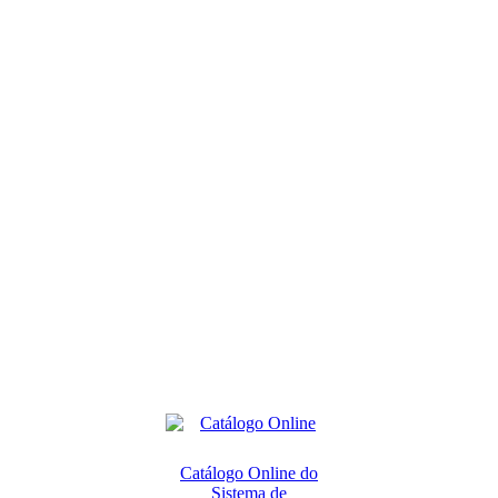
Catálogo Online do
Sistema de