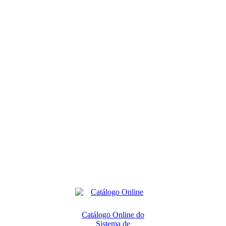
Catálogo Online do
Sistema de