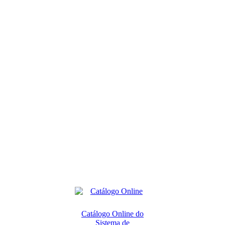
Catálogo Online do
Sistema de