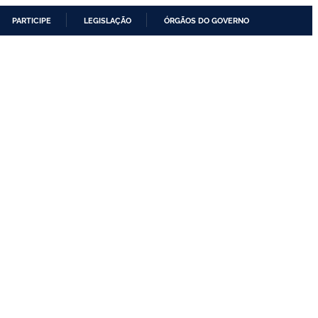
PARTICIPE
LEGISLAÇÃO
ÓRGÃOS DO GOVERNO