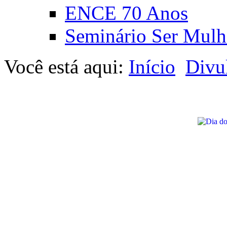
ENCE 70 Anos
Seminário Ser Mulh
Você está aqui:
Início
Divu