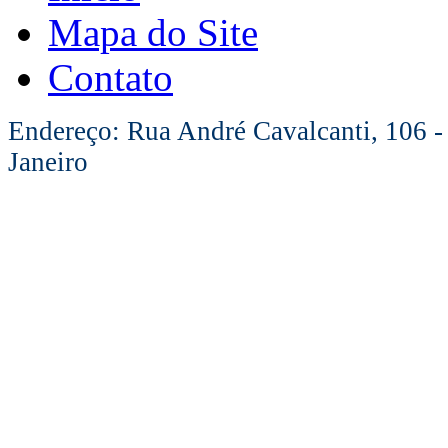
Mapa do Site
Contato
Endereço: Rua André Cavalcanti, 106 -
Janeiro