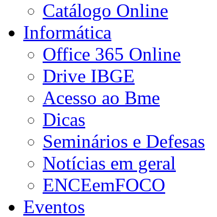
Catálogo Online
Informática
Office 365 Online
Drive IBGE
Acesso ao Bme
Dicas
Seminários e Defesas
Notícias em geral
ENCEemFOCO
Eventos