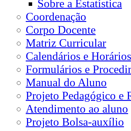
Sobre a Estatística
Coordenação
Corpo Docente
Matriz Curricular
Calendários e Horário
Formulários e Procedi
Manual do Aluno
Projeto Pedagógico e
Atendimento ao aluno
Projeto Bolsa-auxílio