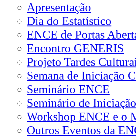
Apresentação
Dia do Estatístico
ENCE de Portas Abert
Encontro GENERIS
Projeto Tardes Cultura
Semana de Iniciação Ci
Seminário ENCE
Seminário de Iniciação
Workshop ENCE e o Me
Outros Eventos da E