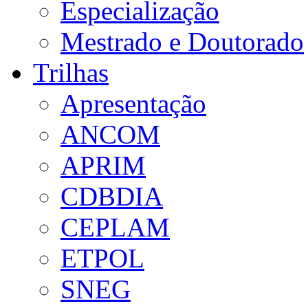
Especialização
Mestrado e Doutorado
Trilhas
Apresentação
ANCOM
APRIM
CDBDIA
CEPLAM
ETPOL
SNEG