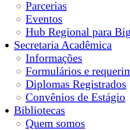
Parcerias
Eventos
Hub Regional para Bi
Secretaria Acadêmica
Informações
Formulários e requeri
Diplomas Registrados
Convênios de Estágio
Bibliotecas
Quem somos