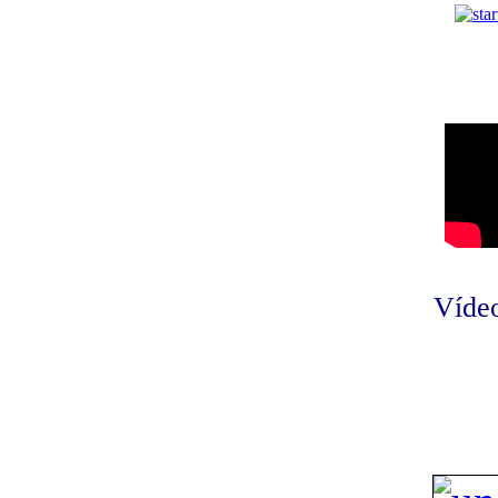
Vídeo