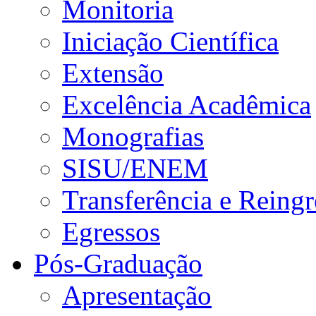
Monitoria
Iniciação Científica
Extensão
Excelência Acadêmica
Monografias
SISU/ENEM
Transferência e Reingr
Egressos
Pós-Graduação
Apresentação