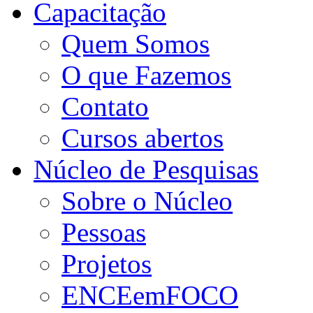
Capacitação
Quem Somos
O que Fazemos
Contato
Cursos abertos
Núcleo de Pesquisas
Sobre o Núcleo
Pessoas
Projetos
ENCEemFOCO