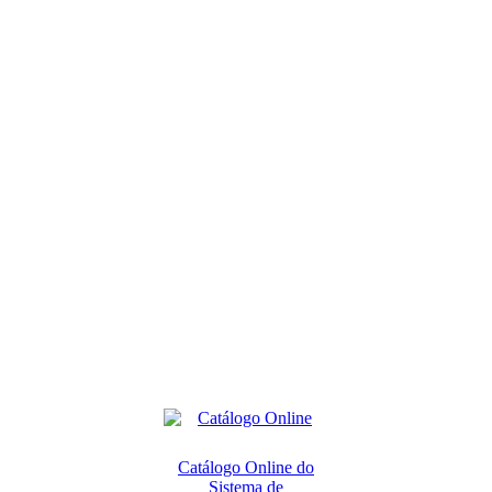
Catálogo Online do
Sistema de