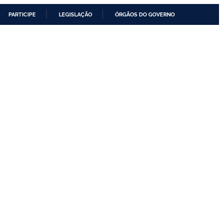
PARTICIPE
LEGISLAÇÃO
ÓRGÃOS DO GOVERNO