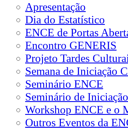
Apresentação
Dia do Estatístico
ENCE de Portas Abert
Encontro GENERIS
Projeto Tardes Cultura
Semana de Iniciação Ci
Seminário ENCE
Seminário de Iniciação
Workshop ENCE e o Me
Outros Eventos da E