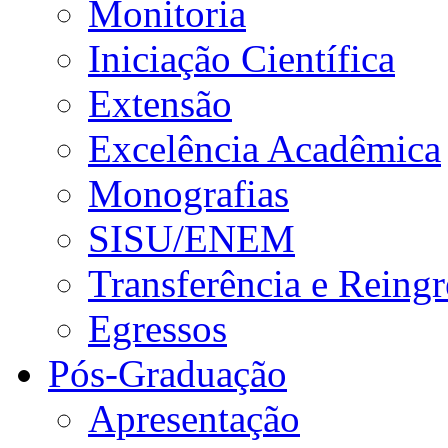
Monitoria
Iniciação Científica
Extensão
Excelência Acadêmica
Monografias
SISU/ENEM
Transferência e Reingr
Egressos
Pós-Graduação
Apresentação