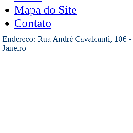
Mapa do Site
Contato
Endereço: Rua André Cavalcanti, 106 -
Janeiro