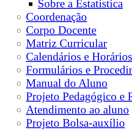
Sobre a Estatística
Coordenação
Corpo Docente
Matriz Curricular
Calendários e Horário
Formulários e Procedi
Manual do Aluno
Projeto Pedagógico e
Atendimento ao aluno
Projeto Bolsa-auxílio