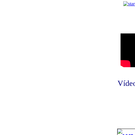
Vídeo