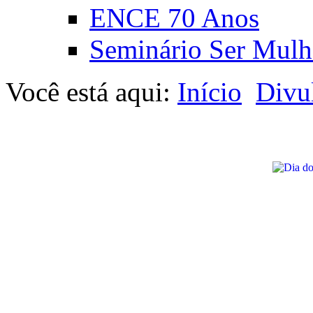
ENCE 70 Anos
Seminário Ser Mulh
Você está aqui:
Início
Divu