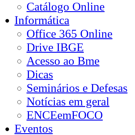
Catálogo Online
Informática
Office 365 Online
Drive IBGE
Acesso ao Bme
Dicas
Seminários e Defesas
Notícias em geral
ENCEemFOCO
Eventos