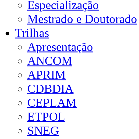
Especialização
Mestrado e Doutorado
Trilhas
Apresentação
ANCOM
APRIM
CDBDIA
CEPLAM
ETPOL
SNEG