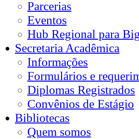
Parcerias
Eventos
Hub Regional para Bi
Secretaria Acadêmica
Informações
Formulários e requeri
Diplomas Registrados
Convênios de Estágio
Bibliotecas
Quem somos