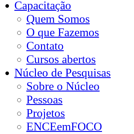
Capacitação
Quem Somos
O que Fazemos
Contato
Cursos abertos
Núcleo de Pesquisas
Sobre o Núcleo
Pessoas
Projetos
ENCEemFOCO