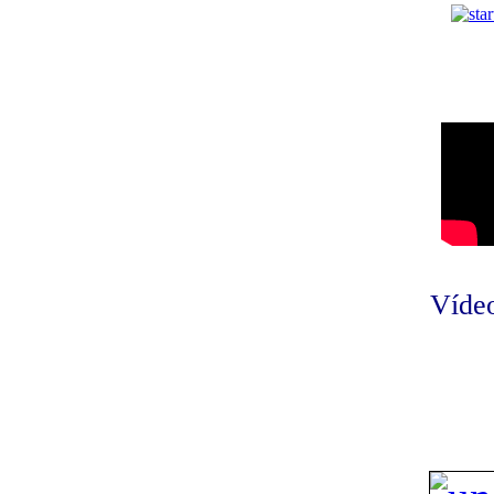
Vídeo