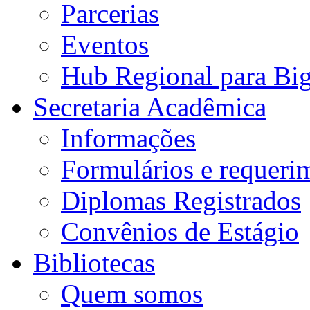
Parcerias
Eventos
Hub Regional para Bi
Secretaria Acadêmica
Informações
Formulários e requeri
Diplomas Registrados
Convênios de Estágio
Bibliotecas
Quem somos