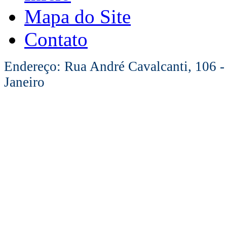
Mapa do Site
Contato
Endereço: Rua André Cavalcanti, 106 -
Janeiro