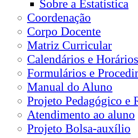
Sobre a Estatística
Coordenação
Corpo Docente
Matriz Curricular
Calendários e Horário
Formulários e Procedi
Manual do Aluno
Projeto Pedagógico e
Atendimento ao aluno
Projeto Bolsa-auxílio