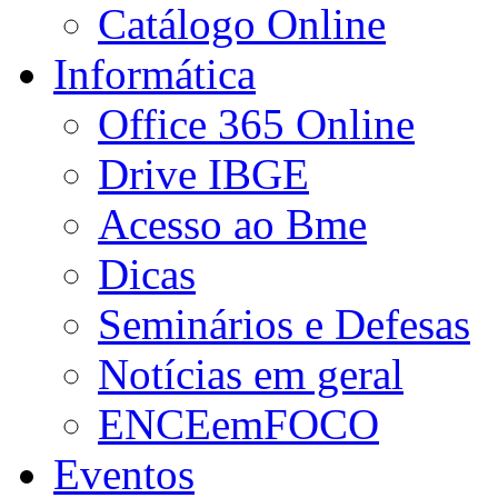
Catálogo Online
Informática
Office 365 Online
Drive IBGE
Acesso ao Bme
Dicas
Seminários e Defesas
Notícias em geral
ENCEemFOCO
Eventos