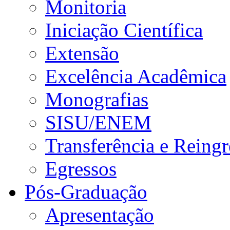
Monitoria
Iniciação Científica
Extensão
Excelência Acadêmica
Monografias
SISU/ENEM
Transferência e Reingr
Egressos
Pós-Graduação
Apresentação