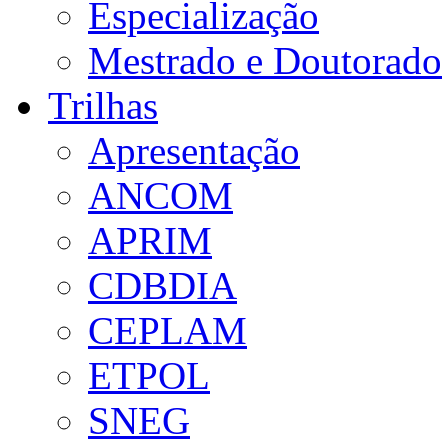
Especialização
Mestrado e Doutorado
Trilhas
Apresentação
ANCOM
APRIM
CDBDIA
CEPLAM
ETPOL
SNEG