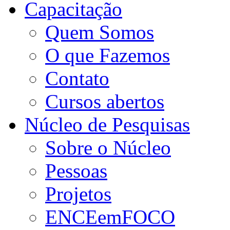
Capacitação
Quem Somos
O que Fazemos
Contato
Cursos abertos
Núcleo de Pesquisas
Sobre o Núcleo
Pessoas
Projetos
ENCEemFOCO