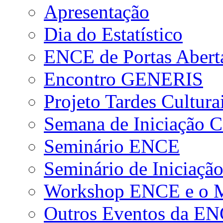
Apresentação
Dia do Estatístico
ENCE de Portas Abert
Encontro GENERIS
Projeto Tardes Cultura
Semana de Iniciação Ci
Seminário ENCE
Seminário de Iniciação
Workshop ENCE e o Me
Outros Eventos da E