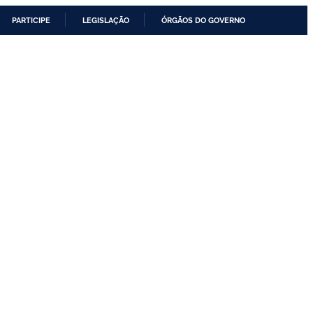
PARTICIPE
LEGISLAÇÃO
ÓRGÃOS DO GOVERNO