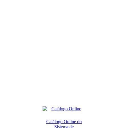
Catálogo Online do
Sistema de