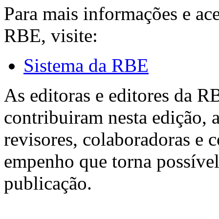
Para mais informações e ac
RBE, visite:
Sistema da RBE
As editoras e editores da 
contribuiram nesta edição, a
revisores, colaboradoras e 
empenho que torna possível
publicação.