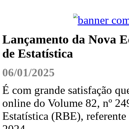
Lançamento da Nova Edi
de Estatística
06/01/2025
É com grande satisfação qu
online do Volume 82, nº 249
Estatística (RBE), referente
2024.