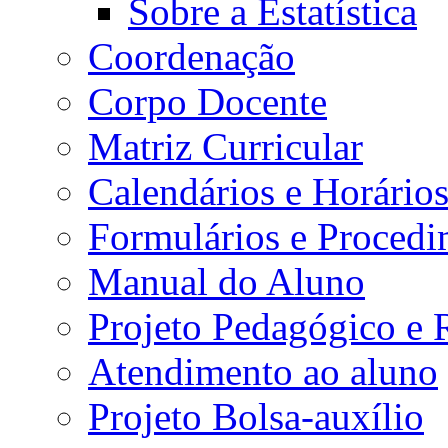
Sobre a Estatística
Coordenação
Corpo Docente
Matriz Curricular
Calendários e Horário
Formulários e Procedi
Manual do Aluno
Projeto Pedagógico e
Atendimento ao aluno
Projeto Bolsa-auxílio