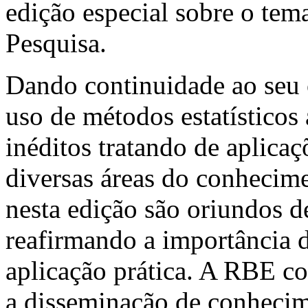
edição especial sobre o te
Pesquisa.
Dando continuidade ao seu 
uso de métodos estatísticos 
inéditos tratando de aplicaç
diversas áreas do conhecime
nesta edição são oriundos de
reafirmando a importância 
aplicação prática. A RBE co
a disseminação de conhecime