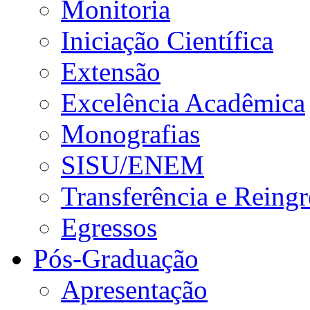
Monitoria
Iniciação Científica
Extensão
Excelência Acadêmica
Monografias
SISU/ENEM
Transferência e Reingr
Egressos
Pós-Graduação
Apresentação