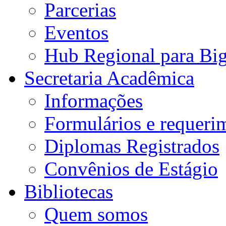
Parcerias
Eventos
Hub Regional para Bi
Secretaria Acadêmica
Informações
Formulários e requeri
Diplomas Registrados
Convênios de Estágio
Bibliotecas
Quem somos