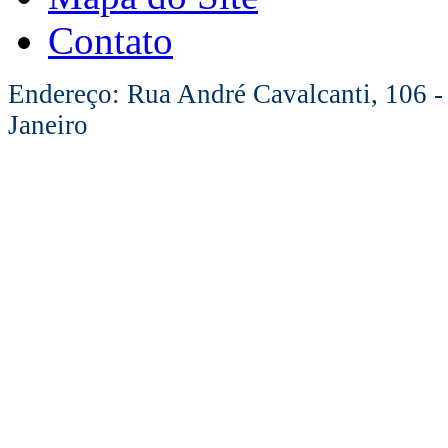
Contato
Endereço: Rua André Cavalcanti, 106 -
Janeiro