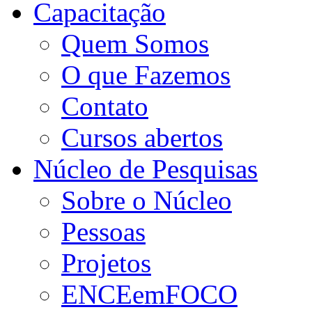
Capacitação
Quem Somos
O que Fazemos
Contato
Cursos abertos
Núcleo de Pesquisas
Sobre o Núcleo
Pessoas
Projetos
ENCEemFOCO