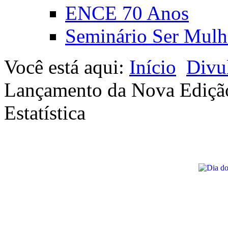
ENCE 70 Anos
Seminário Ser Mulh
Você está aqui:
Início
Divu
Lançamento da Nova Edição 
Estatística