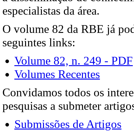
especialistas da área.
O volume 82 da RBE já pode
seguintes links:
Volume 82, n. 249 - PDF
Volumes Recentes
Convidamos todos os intere
pesquisas a submeter artigo
Submissões de Artigos