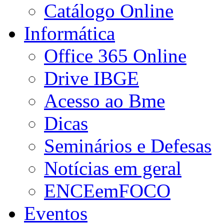
Catálogo Online
Informática
Office 365 Online
Drive IBGE
Acesso ao Bme
Dicas
Seminários e Defesas
Notícias em geral
ENCEemFOCO
Eventos