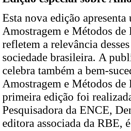
Esta nova edição apresenta 
Amostragem e Métodos de Pe
refletem a relevância desses
sociedade brasileira. A pub
celebra também a bem-suced
Amostragem e Métodos de 
primeira edição foi realiz
Pesquisadora da ENCE, Deni
editora associada da RBE, é