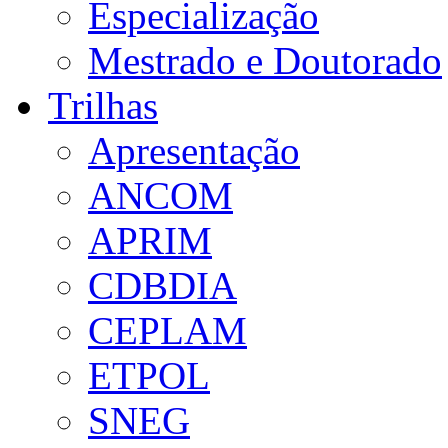
Especialização
Mestrado e Doutorado
Trilhas
Apresentação
ANCOM
APRIM
CDBDIA
CEPLAM
ETPOL
SNEG