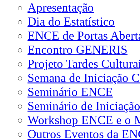
Apresentação
Dia do Estatístico
ENCE de Portas Abert
Encontro GENERIS
Projeto Tardes Cultura
Semana de Iniciação Ci
Seminário ENCE
Seminário de Iniciação
Workshop ENCE e o Me
Outros Eventos da E