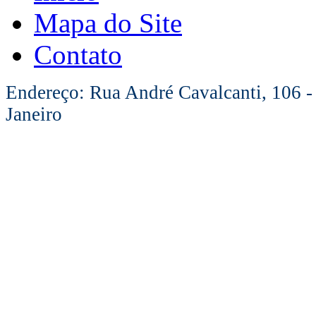
Mapa do Site
Contato
Endereço: Rua André Cavalcanti, 106 -
Janeiro