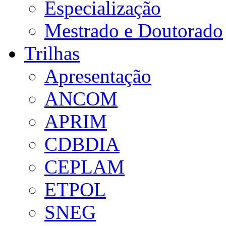
Especialização
Mestrado e Doutorado
Trilhas
Apresentação
ANCOM
APRIM
CDBDIA
CEPLAM
ETPOL
SNEG