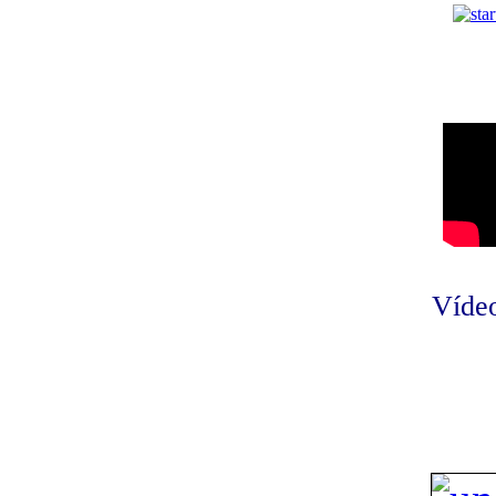
Vídeo