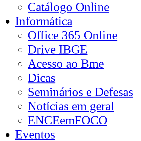
Catálogo Online
Informática
Office 365 Online
Drive IBGE
Acesso ao Bme
Dicas
Seminários e Defesas
Notícias em geral
ENCEemFOCO
Eventos