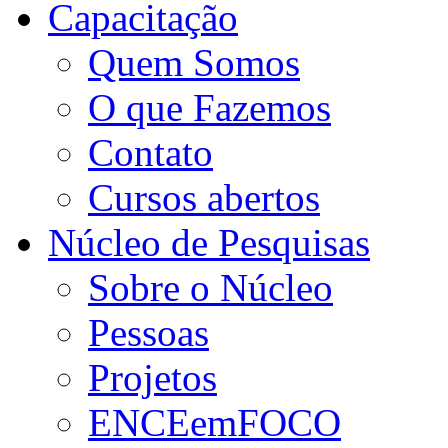
Capacitação
Quem Somos
O que Fazemos
Contato
Cursos abertos
Núcleo de Pesquisas
Sobre o Núcleo
Pessoas
Projetos
ENCEemFOCO