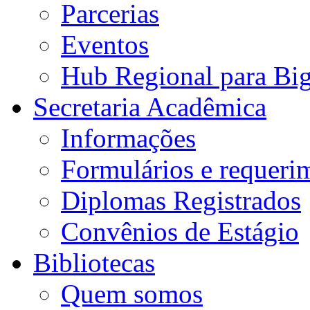
Parcerias
Eventos
Hub Regional para Bi
Secretaria Acadêmica
Informações
Formulários e requeri
Diplomas Registrados
Convênios de Estágio
Bibliotecas
Quem somos