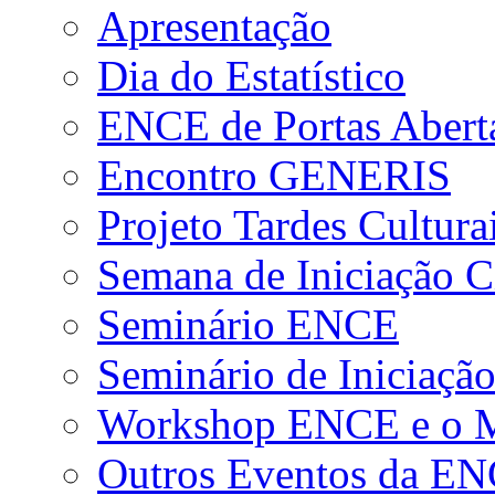
Apresentação
Dia do Estatístico
ENCE de Portas Abert
Encontro GENERIS
Projeto Tardes Cultura
Semana de Iniciação Ci
Seminário ENCE
Seminário de Iniciação
Workshop ENCE e o Me
Outros Eventos da E