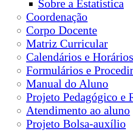
Sobre a Estatística
Coordenação
Corpo Docente
Matriz Curricular
Calendários e Horário
Formulários e Procedi
Manual do Aluno
Projeto Pedagógico e
Atendimento ao aluno
Projeto Bolsa-auxílio