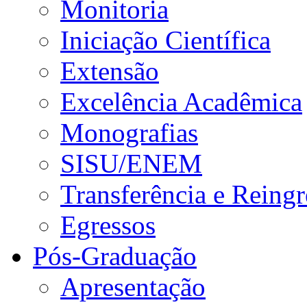
Monitoria
Iniciação Científica
Extensão
Excelência Acadêmica
Monografias
SISU/ENEM
Transferência e Reingr
Egressos
Pós-Graduação
Apresentação