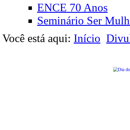
ENCE 70 Anos
Seminário Ser Mulh
Você está aqui:
Início
Divu