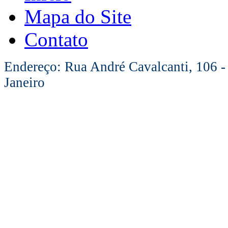
Mapa do Site
Contato
Endereço: Rua André Cavalcanti, 106 -
Janeiro