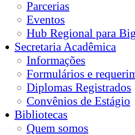
Parcerias
Eventos
Hub Regional para Bi
Secretaria Acadêmica
Informações
Formulários e requeri
Diplomas Registrados
Convênios de Estágio
Bibliotecas
Quem somos