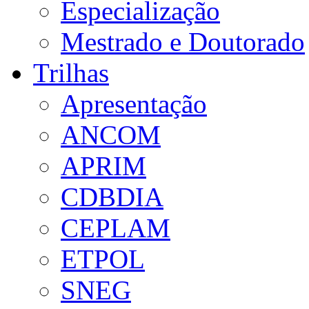
Especialização
Mestrado e Doutorado
Trilhas
Apresentação
ANCOM
APRIM
CDBDIA
CEPLAM
ETPOL
SNEG