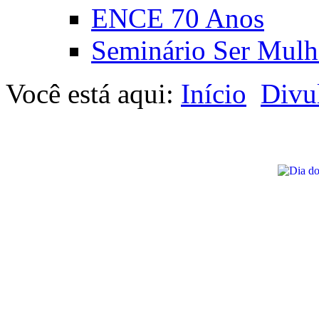
ENCE 70 Anos
Seminário Ser Mulh
Você está aqui:
Início
Divu