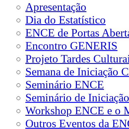
Apresentação
Dia do Estatístico
ENCE de Portas Abert
Encontro GENERIS
Projeto Tardes Cultura
Semana de Iniciação Ci
Seminário ENCE
Seminário de Iniciação
Workshop ENCE e o Me
Outros Eventos da E