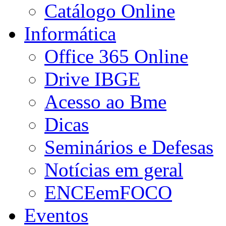
Catálogo Online
Informática
Office 365 Online
Drive IBGE
Acesso ao Bme
Dicas
Seminários e Defesas
Notícias em geral
ENCEemFOCO
Eventos