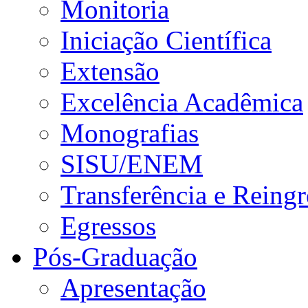
Monitoria
Iniciação Científica
Extensão
Excelência Acadêmica
Monografias
SISU/ENEM
Transferência e Reingr
Egressos
Pós-Graduação
Apresentação