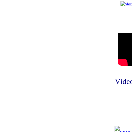
Vídeo