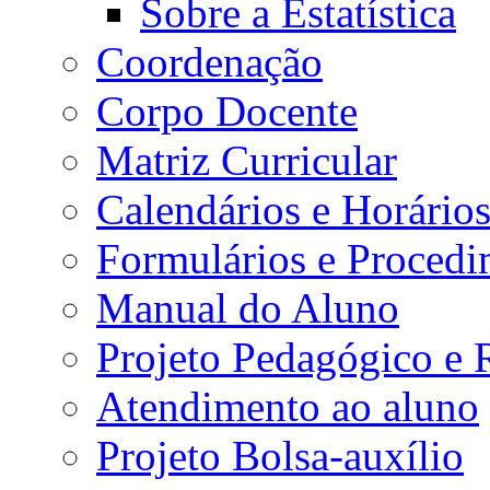
Sobre a Estatística
Coordenação
Corpo Docente
Matriz Curricular
Calendários e Horário
Formulários e Procedi
Manual do Aluno
Projeto Pedagógico e
Atendimento ao aluno
Projeto Bolsa-auxílio