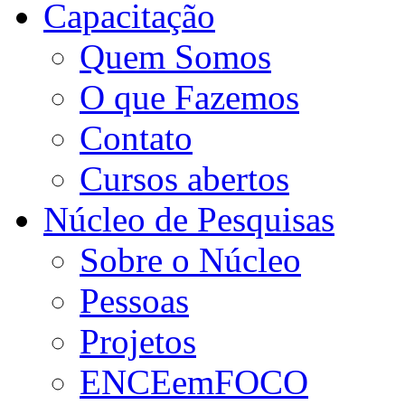
Capacitação
Quem Somos
O que Fazemos
Contato
Cursos abertos
Núcleo de Pesquisas
Sobre o Núcleo
Pessoas
Projetos
ENCEemFOCO