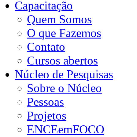
Capacitação
Quem Somos
O que Fazemos
Contato
Cursos abertos
Núcleo de Pesquisas
Sobre o Núcleo
Pessoas
Projetos
ENCEemFOCO