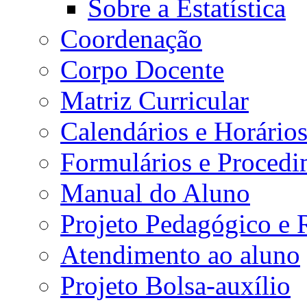
Sobre a Estatística
Coordenação
Corpo Docente
Matriz Curricular
Calendários e Horário
Formulários e Procedi
Manual do Aluno
Projeto Pedagógico e
Atendimento ao aluno
Projeto Bolsa-auxílio