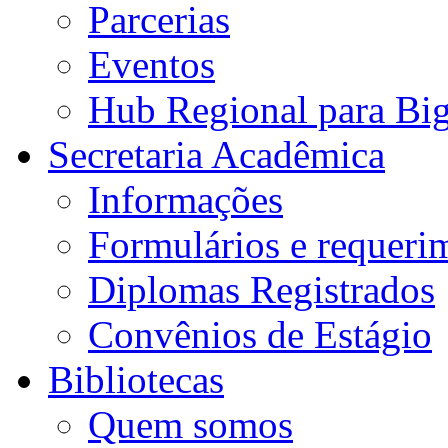
Parcerias
Eventos
Hub Regional para Bi
Secretaria Acadêmica
Informações
Formulários e requeri
Diplomas Registrados
Convênios de Estágio
Bibliotecas
Quem somos