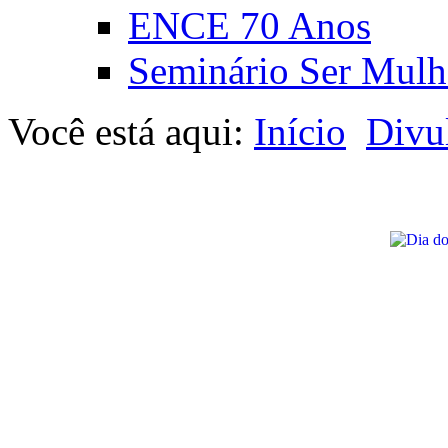
ENCE 70 Anos
Seminário Ser Mulh
Você está aqui:
Início
Divu