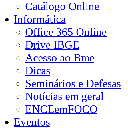
Catálogo Online
Informática
Office 365 Online
Drive IBGE
Acesso ao Bme
Dicas
Seminários e Defesas
Notícias em geral
ENCEemFOCO
Eventos