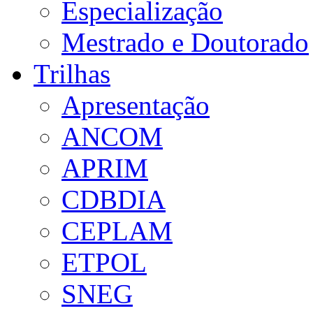
Especialização
Mestrado e Doutorado
Trilhas
Apresentação
ANCOM
APRIM
CDBDIA
CEPLAM
ETPOL
SNEG