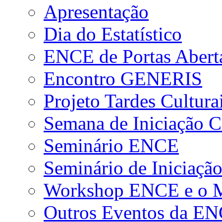
Apresentação
Dia do Estatístico
ENCE de Portas Abert
Encontro GENERIS
Projeto Tardes Cultura
Semana de Iniciação Ci
Seminário ENCE
Seminário de Iniciação
Workshop ENCE e o Me
Outros Eventos da E