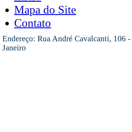
Mapa do Site
Contato
Endereço: Rua André Cavalcanti, 106 -
Janeiro