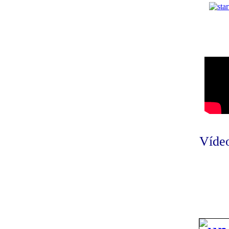
Vídeo