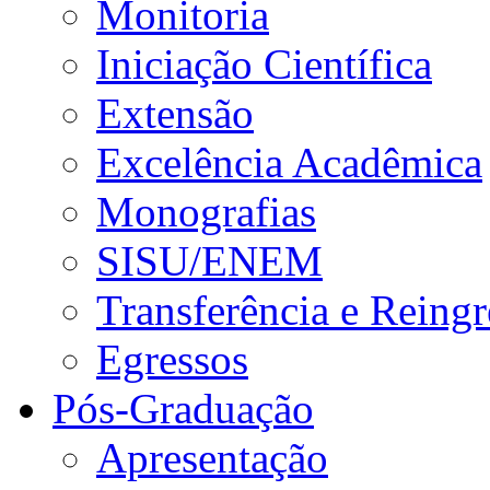
Monitoria
Iniciação Científica
Extensão
Excelência Acadêmica
Monografias
SISU/ENEM
Transferência e Reingr
Egressos
Pós-Graduação
Apresentação