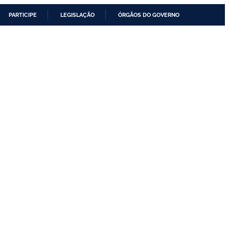
PARTICIPE
LEGISLAÇÃO
ÓRGÃOS DO GOVERNO