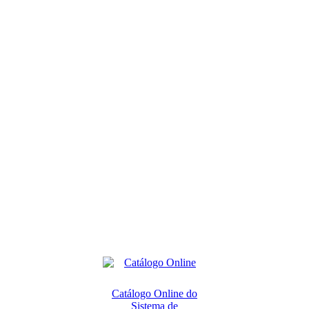
Catálogo Online do
Sistema de