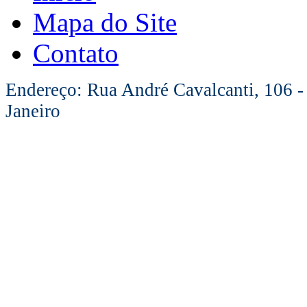
Mapa do Site
Contato
Endereço: Rua André Cavalcanti, 106 -
Janeiro