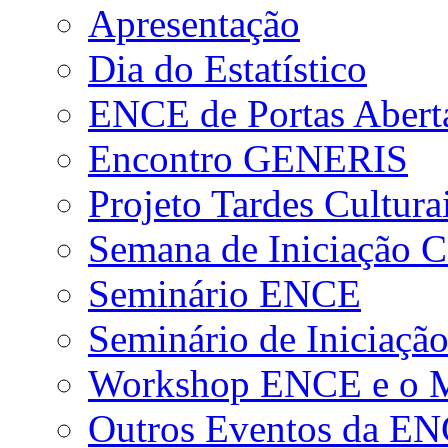
Apresentação
Dia do Estatístico
ENCE de Portas Abert
Encontro GENERIS
Projeto Tardes Cultura
Semana de Iniciação Ci
Seminário ENCE
Seminário de Iniciação
Workshop ENCE e o Me
Outros Eventos da E