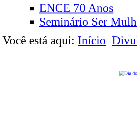
ENCE 70 Anos
Seminário Ser Mulh
Você está aqui:
Início
Divu