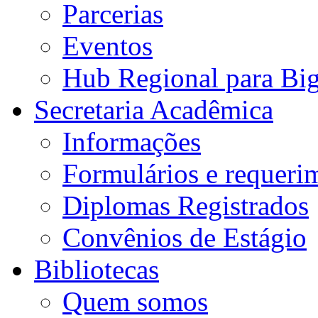
Parcerias
Eventos
Hub Regional para Bi
Secretaria Acadêmica
Informações
Formulários e requeri
Diplomas Registrados
Convênios de Estágio
Bibliotecas
Quem somos