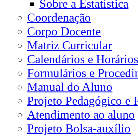
Sobre a Estatística
Coordenação
Corpo Docente
Matriz Curricular
Calendários e Horário
Formulários e Procedi
Manual do Aluno
Projeto Pedagógico e
Atendimento ao aluno
Projeto Bolsa-auxílio