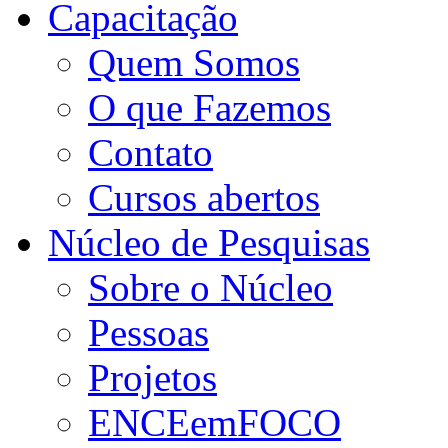
Capacitação
Quem Somos
O que Fazemos
Contato
Cursos abertos
Núcleo de Pesquisas
Sobre o Núcleo
Pessoas
Projetos
ENCEemFOCO