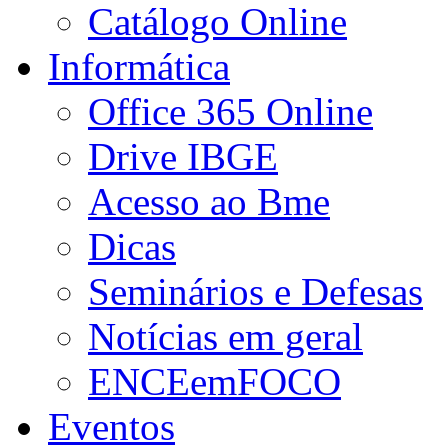
Catálogo Online
Informática
Office 365 Online
Drive IBGE
Acesso ao Bme
Dicas
Seminários e Defesas
Notícias em geral
ENCEemFOCO
Eventos