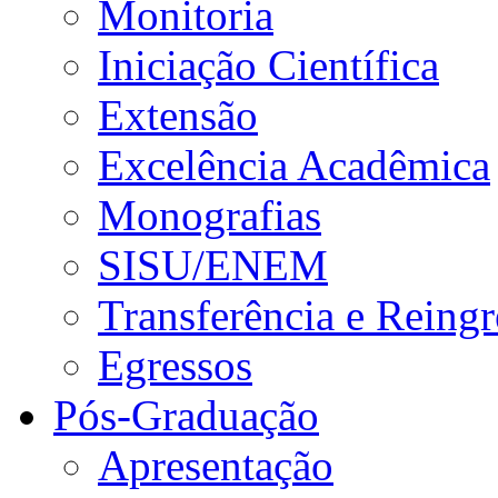
Monitoria
Iniciação Científica
Extensão
Excelência Acadêmica
Monografias
SISU/ENEM
Transferência e Reingr
Egressos
Pós-Graduação
Apresentação