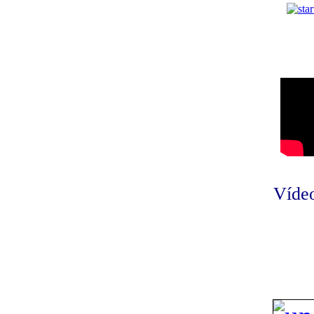
Vídeo