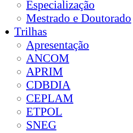
Especialização
Mestrado e Doutorado
Trilhas
Apresentação
ANCOM
APRIM
CDBDIA
CEPLAM
ETPOL
SNEG