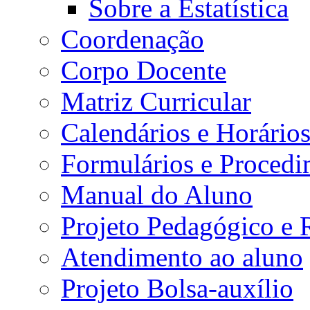
Sobre a Estatística
Coordenação
Corpo Docente
Matriz Curricular
Calendários e Horário
Formulários e Procedi
Manual do Aluno
Projeto Pedagógico e
Atendimento ao aluno
Projeto Bolsa-auxílio