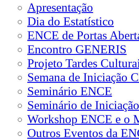
Apresentação
Dia do Estatístico
ENCE de Portas Abert
Encontro GENERIS
Projeto Tardes Cultura
Semana de Iniciação Ci
Seminário ENCE
Seminário de Iniciação
Workshop ENCE e o Me
Outros Eventos da E