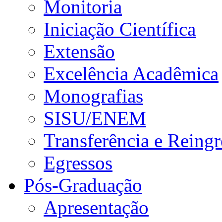
Monitoria
Iniciação Científica
Extensão
Excelência Acadêmica
Monografias
SISU/ENEM
Transferência e Reingr
Egressos
Pós-Graduação
Apresentação