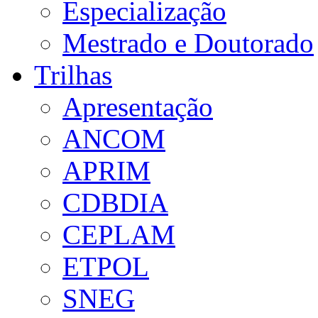
Especialização
Mestrado e Doutorado
Trilhas
Apresentação
ANCOM
APRIM
CDBDIA
CEPLAM
ETPOL
SNEG