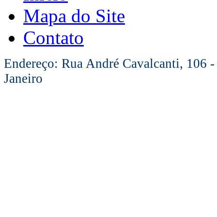
Mapa do Site
Contato
Endereço: Rua André Cavalcanti, 106 -
Janeiro