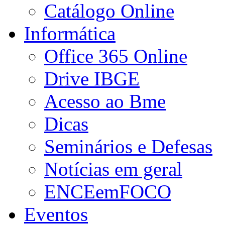
Catálogo Online
Informática
Office 365 Online
Drive IBGE
Acesso ao Bme
Dicas
Seminários e Defesas
Notícias em geral
ENCEemFOCO
Eventos