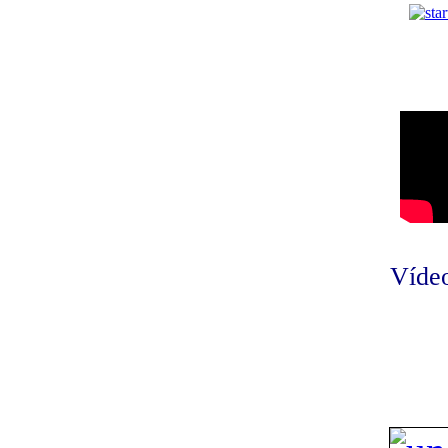
Vídeo