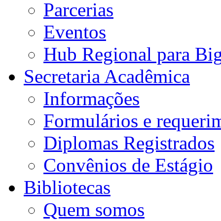
Parcerias
Eventos
Hub Regional para Bi
Secretaria Acadêmica
Informações
Formulários e requeri
Diplomas Registrados
Convênios de Estágio
Bibliotecas
Quem somos