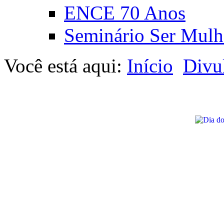
ENCE 70 Anos
Seminário Ser Mulh
Você está aqui:
Início
Divu