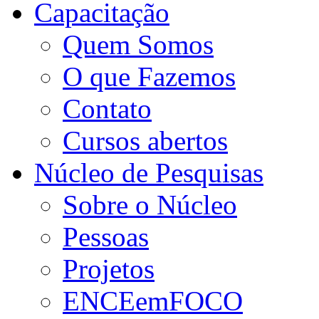
Capacitação
Quem Somos
O que Fazemos
Contato
Cursos abertos
Núcleo de Pesquisas
Sobre o Núcleo
Pessoas
Projetos
ENCEemFOCO