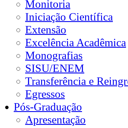
Monitoria
Iniciação Científica
Extensão
Excelência Acadêmica
Monografias
SISU/ENEM
Transferência e Reingr
Egressos
Pós-Graduação
Apresentação