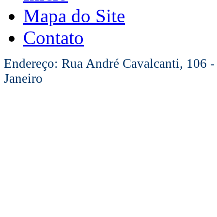
Mapa do Site
Contato
Endereço: Rua André Cavalcanti, 106 -
Janeiro