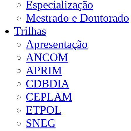
Especialização
Mestrado e Doutorado
Trilhas
Apresentação
ANCOM
APRIM
CDBDIA
CEPLAM
ETPOL
SNEG