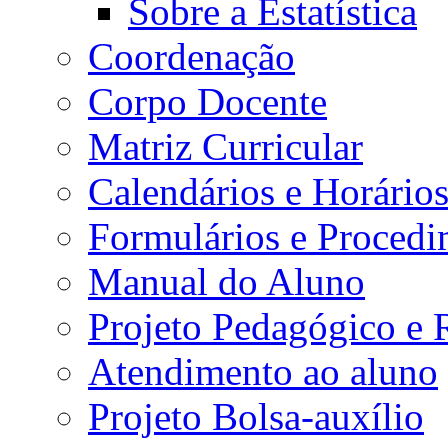
Sobre a Estatística
Coordenação
Corpo Docente
Matriz Curricular
Calendários e Horário
Formulários e Procedi
Manual do Aluno
Projeto Pedagógico e
Atendimento ao aluno
Projeto Bolsa-auxílio