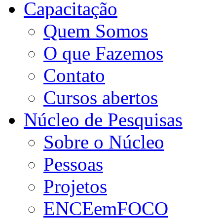
Capacitação
Quem Somos
O que Fazemos
Contato
Cursos abertos
Núcleo de Pesquisas
Sobre o Núcleo
Pessoas
Projetos
ENCEemFOCO