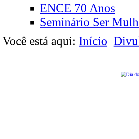
ENCE 70 Anos
Seminário Ser Mulh
Você está aqui:
Início
Divu