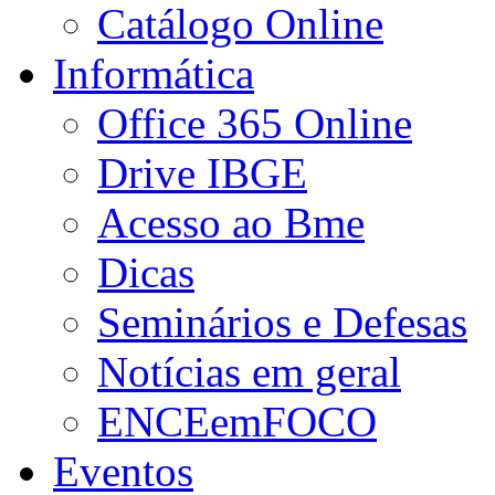
Catálogo Online
Informática
Office 365 Online
Drive IBGE
Acesso ao Bme
Dicas
Seminários e Defesas
Notícias em geral
ENCEemFOCO
Eventos