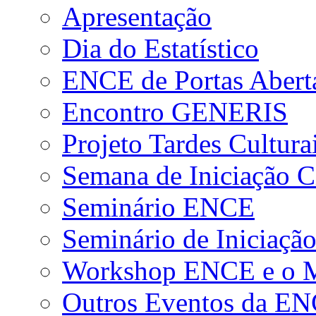
Apresentação
Dia do Estatístico
ENCE de Portas Abert
Encontro GENERIS
Projeto Tardes Cultura
Semana de Iniciação Ci
Seminário ENCE
Seminário de Iniciação
Workshop ENCE e o Me
Outros Eventos da E