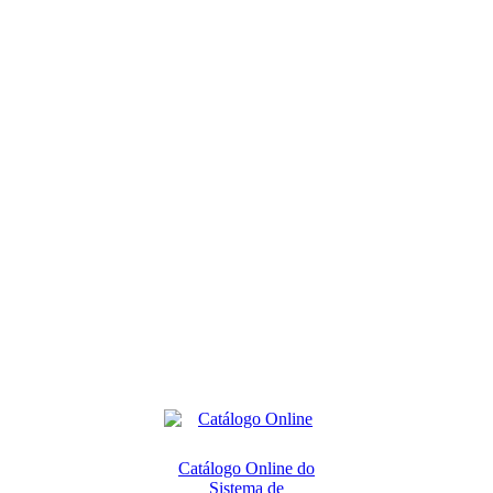
Catálogo Online do
Sistema de