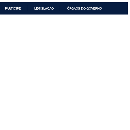
PARTICIPE
LEGISLAÇÃO
ÓRGÃOS DO GOVERNO