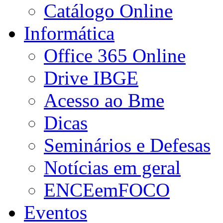
Catálogo Online
Informática
Office 365 Online
Drive IBGE
Acesso ao Bme
Dicas
Seminários e Defesas
Notícias em geral
ENCEemFOCO
Eventos