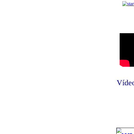
Vídeo