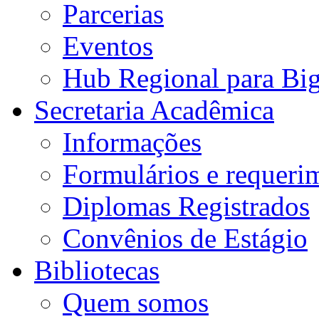
Parcerias
Eventos
Hub Regional para Bi
Secretaria Acadêmica
Informações
Formulários e requeri
Diplomas Registrados
Convênios de Estágio
Bibliotecas
Quem somos