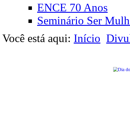
ENCE 70 Anos
Seminário Ser Mulh
Você está aqui:
Início
Divu