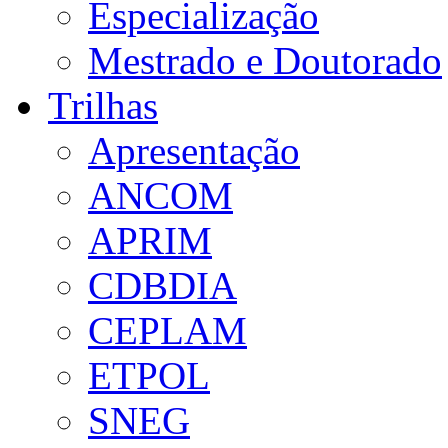
Especialização
Mestrado e Doutorado
Trilhas
Apresentação
ANCOM
APRIM
CDBDIA
CEPLAM
ETPOL
SNEG