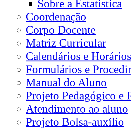
Sobre a Estatística
Coordenação
Corpo Docente
Matriz Curricular
Calendários e Horário
Formulários e Procedi
Manual do Aluno
Projeto Pedagógico e
Atendimento ao aluno
Projeto Bolsa-auxílio