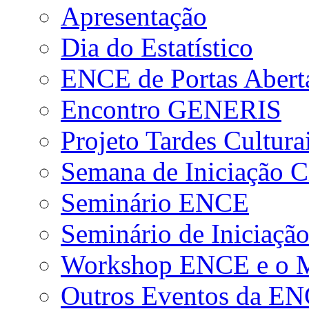
Apresentação
Dia do Estatístico
ENCE de Portas Abert
Encontro GENERIS
Projeto Tardes Cultura
Semana de Iniciação Ci
Seminário ENCE
Seminário de Iniciação
Workshop ENCE e o Me
Outros Eventos da E