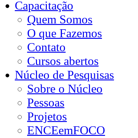
Capacitação
Quem Somos
O que Fazemos
Contato
Cursos abertos
Núcleo de Pesquisas
Sobre o Núcleo
Pessoas
Projetos
ENCEemFOCO