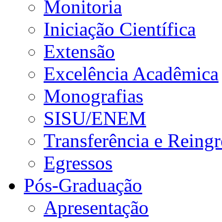
Monitoria
Iniciação Científica
Extensão
Excelência Acadêmica
Monografias
SISU/ENEM
Transferência e Reingr
Egressos
Pós-Graduação
Apresentação