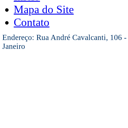
Mapa do Site
Contato
Endereço: Rua André Cavalcanti, 106 -
Janeiro