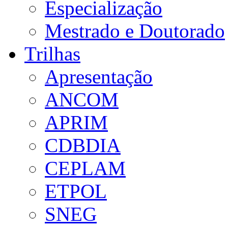
Especialização
Mestrado e Doutorado
Trilhas
Apresentação
ANCOM
APRIM
CDBDIA
CEPLAM
ETPOL
SNEG