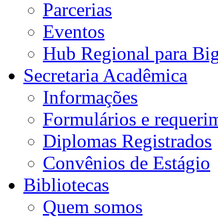
Parcerias
Eventos
Hub Regional para Bi
Secretaria Acadêmica
Informações
Formulários e requeri
Diplomas Registrados
Convênios de Estágio
Bibliotecas
Quem somos