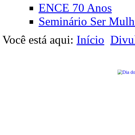
ENCE 70 Anos
Seminário Ser Mulh
Você está aqui:
Início
Divu