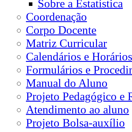
Sobre a Estatística
Coordenação
Corpo Docente
Matriz Curricular
Calendários e Horário
Formulários e Procedi
Manual do Aluno
Projeto Pedagógico e
Atendimento ao aluno
Projeto Bolsa-auxílio