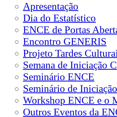
Apresentação
Dia do Estatístico
ENCE de Portas Abert
Encontro GENERIS
Projeto Tardes Cultura
Semana de Iniciação Ci
Seminário ENCE
Seminário de Iniciação
Workshop ENCE e o Me
Outros Eventos da E