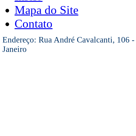
Mapa do Site
Contato
Endereço: Rua André Cavalcanti, 106 -
Janeiro