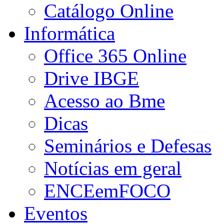
Catálogo Online
Informática
Office 365 Online
Drive IBGE
Acesso ao Bme
Dicas
Seminários e Defesas
Notícias em geral
ENCEemFOCO
Eventos