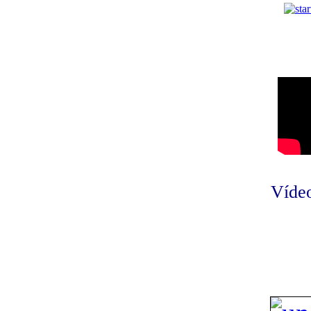
Vídeo