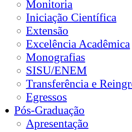
Monitoria
Iniciação Científica
Extensão
Excelência Acadêmica
Monografias
SISU/ENEM
Transferência e Reingr
Egressos
Pós-Graduação
Apresentação