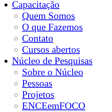
Capacitação
Quem Somos
O que Fazemos
Contato
Cursos abertos
Núcleo de Pesquisas
Sobre o Núcleo
Pessoas
Projetos
ENCEemFOCO