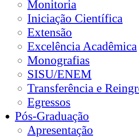
Monitoria
Iniciação Científica
Extensão
Excelência Acadêmica
Monografias
SISU/ENEM
Transferência e Reingr
Egressos
Pós-Graduação
Apresentação