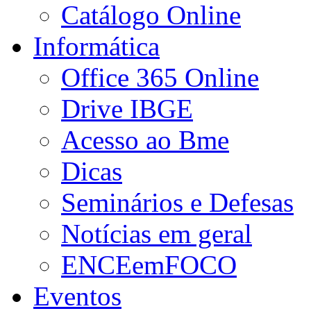
Catálogo Online
Informática
Office 365 Online
Drive IBGE
Acesso ao Bme
Dicas
Seminários e Defesas
Notícias em geral
ENCEemFOCO
Eventos