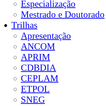
Especialização
Mestrado e Doutorado
Trilhas
Apresentação
ANCOM
APRIM
CDBDIA
CEPLAM
ETPOL
SNEG