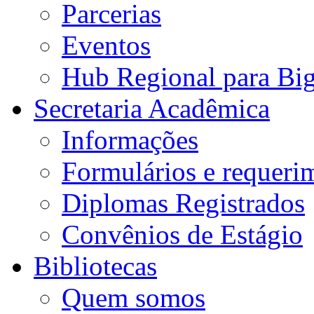
Parcerias
Eventos
Hub Regional para Bi
Secretaria Acadêmica
Informações
Formulários e requeri
Diplomas Registrados
Convênios de Estágio
Bibliotecas
Quem somos