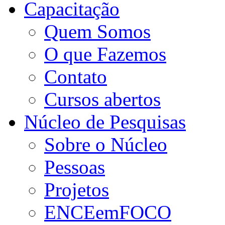
Capacitação
Quem Somos
O que Fazemos
Contato
Cursos abertos
Núcleo de Pesquisas
Sobre o Núcleo
Pessoas
Projetos
ENCEemFOCO