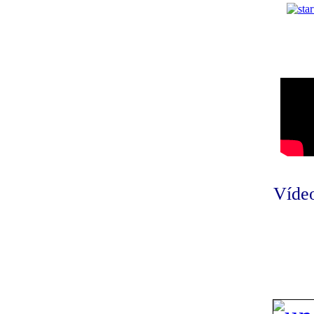
Vídeo