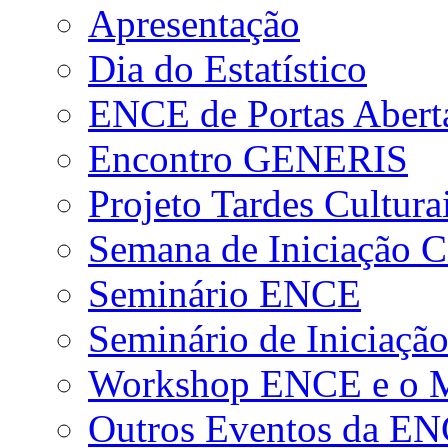
Apresentação
Dia do Estatístico
ENCE de Portas Abert
Encontro GENERIS
Projeto Tardes Cultura
Semana de Iniciação Ci
Seminário ENCE
Seminário de Iniciação
Workshop ENCE e o Me
Outros Eventos da E