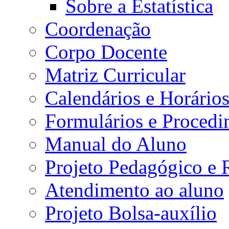
Sobre a Estatística
Coordenação
Corpo Docente
Matriz Curricular
Calendários e Horário
Formulários e Procedi
Manual do Aluno
Projeto Pedagógico e
Atendimento ao aluno
Projeto Bolsa-auxílio