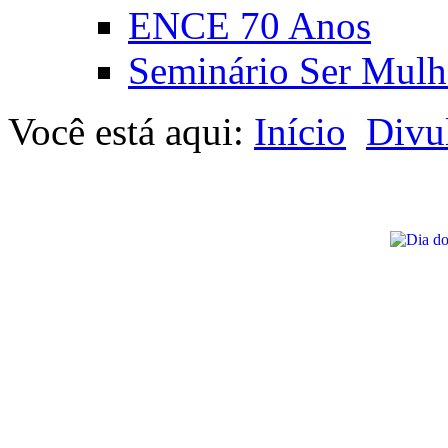
ENCE 70 Anos
Seminário Ser Mulh
Você está aqui:
Início
Divu