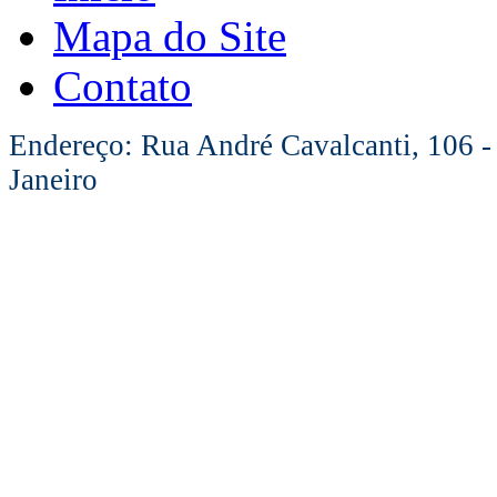
Mapa do Site
Contato
Endereço: Rua André Cavalcanti, 106 -
Janeiro