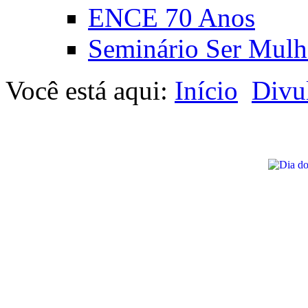
ENCE 70 Anos
Seminário Ser Mulh
Você está aqui:
Início
Divu