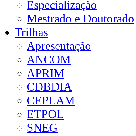
Especialização
Mestrado e Doutorado
Trilhas
Apresentação
ANCOM
APRIM
CDBDIA
CEPLAM
ETPOL
SNEG