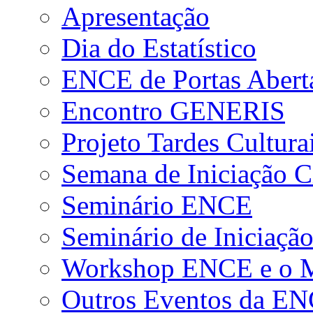
Apresentação
Dia do Estatístico
ENCE de Portas Abert
Encontro GENERIS
Projeto Tardes Cultura
Semana de Iniciação Ci
Seminário ENCE
Seminário de Iniciação
Workshop ENCE e o Me
Outros Eventos da E