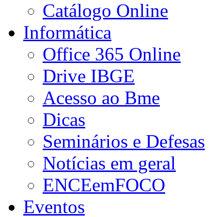
Catálogo Online
Informática
Office 365 Online
Drive IBGE
Acesso ao Bme
Dicas
Seminários e Defesas
Notícias em geral
ENCEemFOCO
Eventos