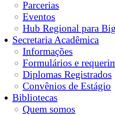
Parcerias
Eventos
Hub Regional para Bi
Secretaria Acadêmica
Informações
Formulários e requeri
Diplomas Registrados
Convênios de Estágio
Bibliotecas
Quem somos