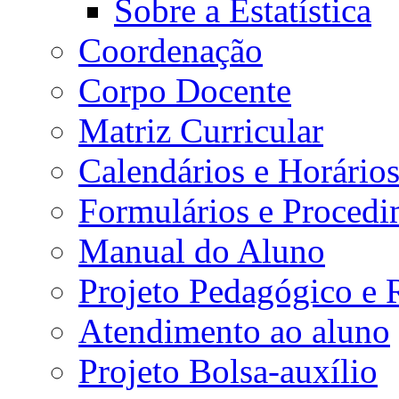
Sobre a Estatística
Coordenação
Corpo Docente
Matriz Curricular
Calendários e Horário
Formulários e Procedi
Manual do Aluno
Projeto Pedagógico e
Atendimento ao aluno
Projeto Bolsa-auxílio