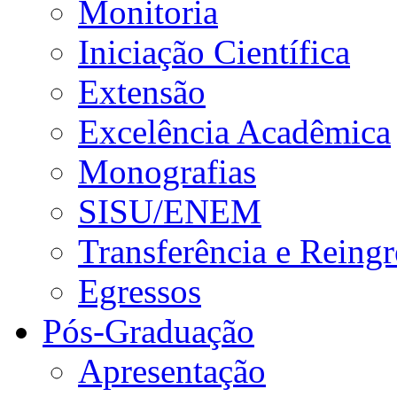
Monitoria
Iniciação Científica
Extensão
Excelência Acadêmica
Monografias
SISU/ENEM
Transferência e Reingr
Egressos
Pós-Graduação
Apresentação