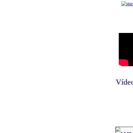
Vídeo