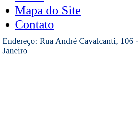
Mapa do Site
Contato
Endereço: Rua André Cavalcanti, 106 -
Janeiro