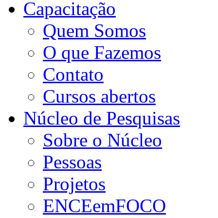
Capacitação
Quem Somos
O que Fazemos
Contato
Cursos abertos
Núcleo de Pesquisas
Sobre o Núcleo
Pessoas
Projetos
ENCEemFOCO