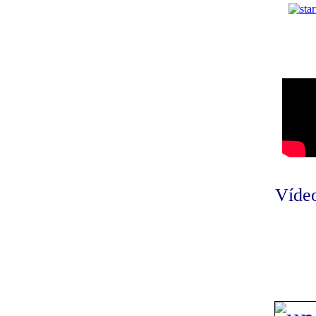
Vídeo