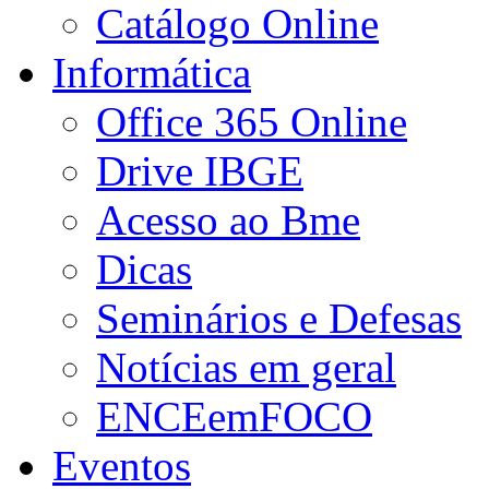
Catálogo Online
Informática
Office 365 Online
Drive IBGE
Acesso ao Bme
Dicas
Seminários e Defesas
Notícias em geral
ENCEemFOCO
Eventos