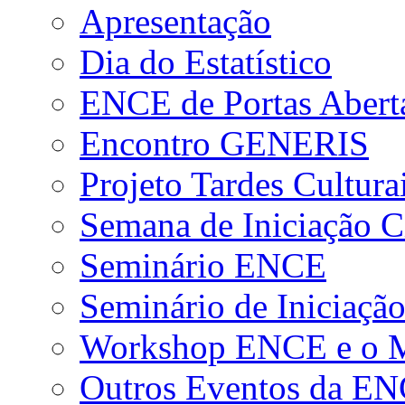
Apresentação
Dia do Estatístico
ENCE de Portas Abert
Encontro GENERIS
Projeto Tardes Cultura
Semana de Iniciação Ci
Seminário ENCE
Seminário de Iniciação
Workshop ENCE e o Me
Outros Eventos da E