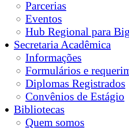
Parcerias
Eventos
Hub Regional para Bi
Secretaria Acadêmica
Informações
Formulários e requeri
Diplomas Registrados
Convênios de Estágio
Bibliotecas
Quem somos