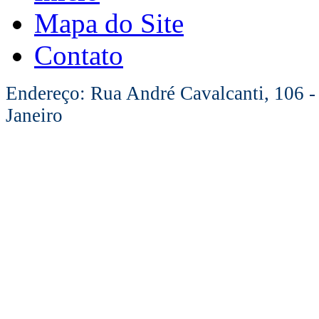
Mapa do Site
Contato
Endereço: Rua André Cavalcanti, 106 -
Janeiro