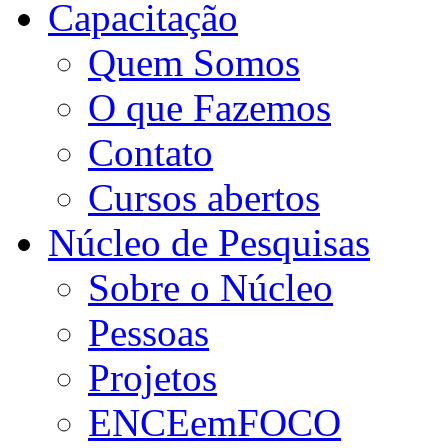
Capacitação
Quem Somos
O que Fazemos
Contato
Cursos abertos
Núcleo de Pesquisas
Sobre o Núcleo
Pessoas
Projetos
ENCEemFOCO