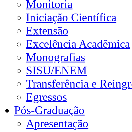
Monitoria
Iniciação Científica
Extensão
Excelência Acadêmica
Monografias
SISU/ENEM
Transferência e Reingr
Egressos
Pós-Graduação
Apresentação