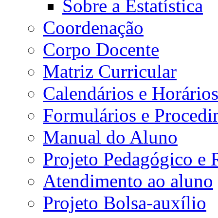
Sobre a Estatística
Coordenação
Corpo Docente
Matriz Curricular
Calendários e Horário
Formulários e Procedi
Manual do Aluno
Projeto Pedagógico e
Atendimento ao aluno
Projeto Bolsa-auxílio