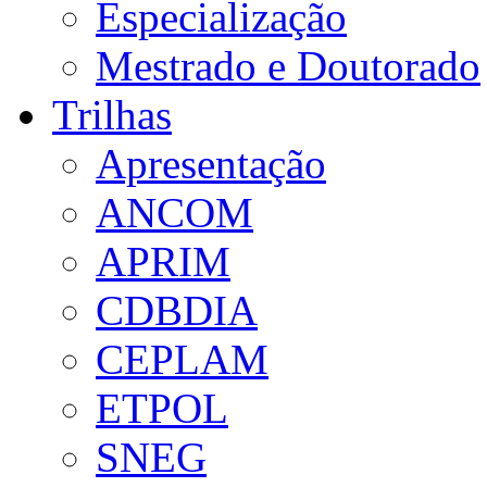
Especialização
Mestrado e Doutorado
Trilhas
Apresentação
ANCOM
APRIM
CDBDIA
CEPLAM
ETPOL
SNEG