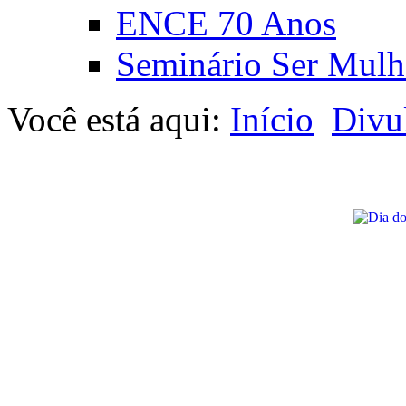
ENCE 70 Anos
Seminário Ser Mulh
Você está aqui:
Início
Divu