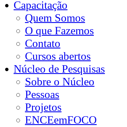
Capacitação
Quem Somos
O que Fazemos
Contato
Cursos abertos
Núcleo de Pesquisas
Sobre o Núcleo
Pessoas
Projetos
ENCEemFOCO