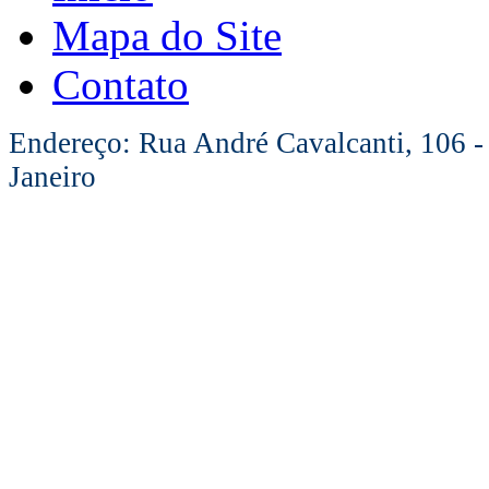
Mapa do Site
Contato
Endereço: Rua André Cavalcanti, 106 -
Janeiro