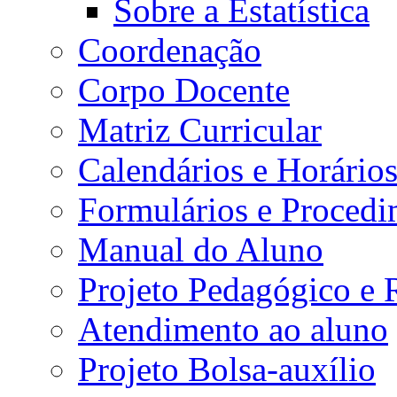
Sobre a Estatística
Coordenação
Corpo Docente
Matriz Curricular
Calendários e Horário
Formulários e Procedi
Manual do Aluno
Projeto Pedagógico e
Atendimento ao aluno
Projeto Bolsa-auxílio