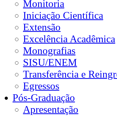
Monitoria
Iniciação Científica
Extensão
Excelência Acadêmica
Monografias
SISU/ENEM
Transferência e Reingr
Egressos
Pós-Graduação
Apresentação