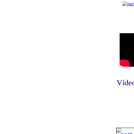
Vídeo