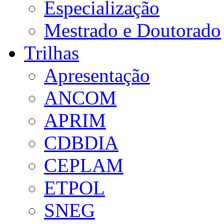
Especialização
Mestrado e Doutorado
Trilhas
Apresentação
ANCOM
APRIM
CDBDIA
CEPLAM
ETPOL
SNEG