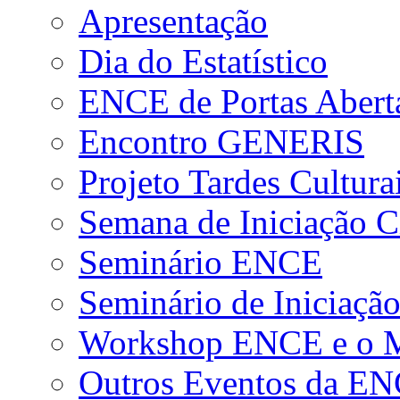
Apresentação
Dia do Estatístico
ENCE de Portas Abert
Encontro GENERIS
Projeto Tardes Cultura
Semana de Iniciação Ci
Seminário ENCE
Seminário de Iniciação
Workshop ENCE e o Me
Outros Eventos da E