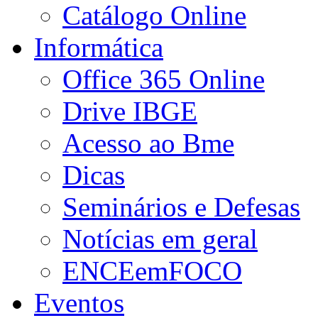
Catálogo Online
Informática
Office 365 Online
Drive IBGE
Acesso ao Bme
Dicas
Seminários e Defesas
Notícias em geral
ENCEemFOCO
Eventos