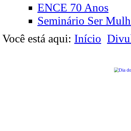
ENCE 70 Anos
Seminário Ser Mulh
Você está aqui:
Início
Divu