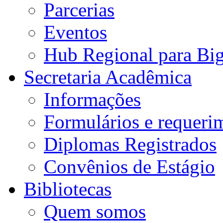
Parcerias
Eventos
Hub Regional para Bi
Secretaria Acadêmica
Informações
Formulários e requeri
Diplomas Registrados
Convênios de Estágio
Bibliotecas
Quem somos